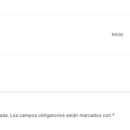
Inicio
ada.
Los campos obligatorios están marcados con
*