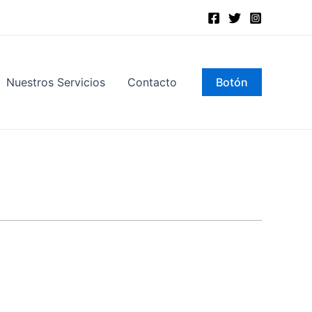
Nuestros Servicios
Contacto
Botón