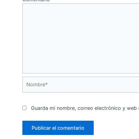
Nombre*
Guarda mi nombre, correo electrónico y web 