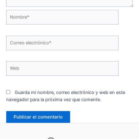
Nombre*
Correo
electrónico*
Web
Guarda mi nombre, correo electrónico y web en este
navegador para la próxima vez que comente.