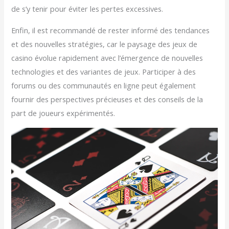
de s’y tenir pour éviter les pertes excessives.
Enfin, il est recommandé de rester informé des tendances
et des nouvelles stratégies, car le paysage des jeux de
casino évolue rapidement avec l’émergence de nouvelles
technologies et des variantes de jeux. Participer à des
forums ou des communautés en ligne peut également
fournir des perspectives précieuses et des conseils de la
part de joueurs expérimentés.