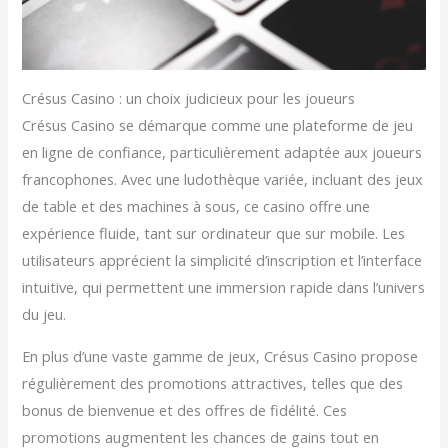
Crésus Casino : un choix judicieux pour les joueurs
Crésus Casino se démarque comme une plateforme de jeu
en ligne de confiance, particulièrement adaptée aux joueurs
francophones. Avec une ludothèque variée, incluant des jeux
de table et des machines à sous, ce casino offre une
expérience fluide, tant sur ordinateur que sur mobile. Les
utilisateurs apprécient la simplicité d’inscription et l’interface
intuitive, qui permettent une immersion rapide dans l’univers
du jeu.
En plus d’une vaste gamme de jeux, Crésus Casino propose
régulièrement des promotions attractives, telles que des
bonus de bienvenue et des offres de fidélité. Ces
promotions augmentent les chances de gains tout en