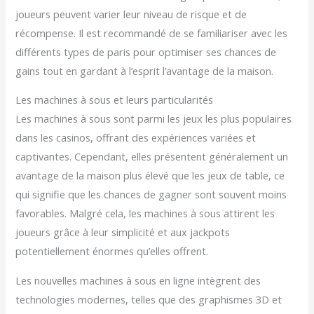
joueurs peuvent varier leur niveau de risque et de
récompense. Il est recommandé de se familiariser avec les
différents types de paris pour optimiser ses chances de
gains tout en gardant à l’esprit l’avantage de la maison.
Les machines à sous et leurs particularités
Les machines à sous sont parmi les jeux les plus populaires
dans les casinos, offrant des expériences variées et
captivantes. Cependant, elles présentent généralement un
avantage de la maison plus élevé que les jeux de table, ce
qui signifie que les chances de gagner sont souvent moins
favorables. Malgré cela, les machines à sous attirent les
joueurs grâce à leur simplicité et aux jackpots
potentiellement énormes qu’elles offrent.
Les nouvelles machines à sous en ligne intègrent des
technologies modernes, telles que des graphismes 3D et