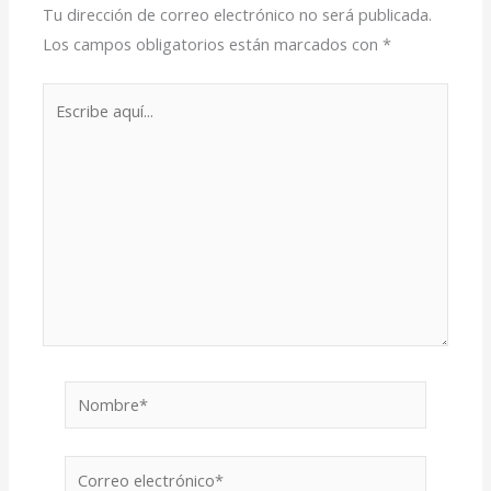
Tu dirección de correo electrónico no será publicada.
Los campos obligatorios están marcados con
*
Escribe
aquí...
Nombre*
Correo