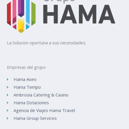
La Solucion oportuna a sus necesidades.
Empresas del grupo
Hama Aseo
Hama Tempo
Ambrosia Catering & Casino
Hama Dotaciones
Agencia de Viajes Hama Travel
Hama Group Services