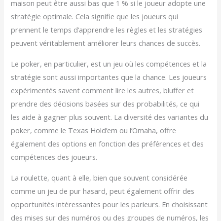
maison peut être aussi bas que 1 % si le joueur adopte une
stratégie optimale. Cela signifie que les joueurs qui
prennent le temps d’apprendre les règles et les stratégies
peuvent véritablement améliorer leurs chances de succès.
Le poker, en particulier, est un jeu où les compétences et la
stratégie sont aussi importantes que la chance. Les joueurs
expérimentés savent comment lire les autres, bluffer et
prendre des décisions basées sur des probabilités, ce qui
les aide à gagner plus souvent. La diversité des variantes du
poker, comme le Texas Hold’em ou l’Omaha, offre
également des options en fonction des préférences et des
compétences des joueurs.
La roulette, quant à elle, bien que souvent considérée
comme un jeu de pur hasard, peut également offrir des
opportunités intéressantes pour les parieurs. En choisissant
des mises sur des numéros ou des groupes de numéros, les