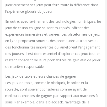
judicieusement ses jeux peut faire toute la différence dans
l’expérience globale du joueur.
En outre, avec l’avènement des technologies numériques, les
jeux de casino en ligne se sont multipliés, offrant des
expériences immersives et variées. Les plateformes de jeux
en ligne proposent souvent des promotions attractives et
des fonctionnalités innovantes qui améliorent l’engagement
des joueurs. Il est donc essentiel d’explorer ces jeux tout en
restant conscient de leurs probabilités de gain afin de jouer
de manière responsable.
Les jeux de table et leurs chances de gagner
Les jeux de table, comme le blackjack, le poker et la
roulette, sont souvent considérés comme ayant de
meilleures chances de gagner par rapport aux machines à
sous. Par exemple, dans le blackjack, l’avantage de la