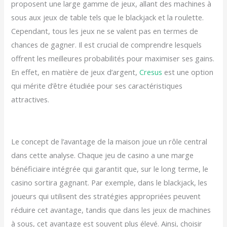
proposent une large gamme de jeux, allant des machines à
sous aux jeux de table tels que le blackjack et la roulette.
Cependant, tous les jeux ne se valent pas en termes de
chances de gagner. Il est crucial de comprendre lesquels
offrent les meilleures probabilités pour maximiser ses gains.
En effet, en matière de jeux d’argent,
Cresus
est une option
qui mérite d’être étudiée pour ses caractéristiques
attractives.
Le concept de l’avantage de la maison joue un rôle central
dans cette analyse. Chaque jeu de casino a une marge
bénéficiaire intégrée qui garantit que, sur le long terme, le
casino sortira gagnant. Par exemple, dans le blackjack, les
joueurs qui utilisent des stratégies appropriées peuvent
réduire cet avantage, tandis que dans les jeux de machines
à sous, cet avantage est souvent plus élevé. Ainsi, choisir