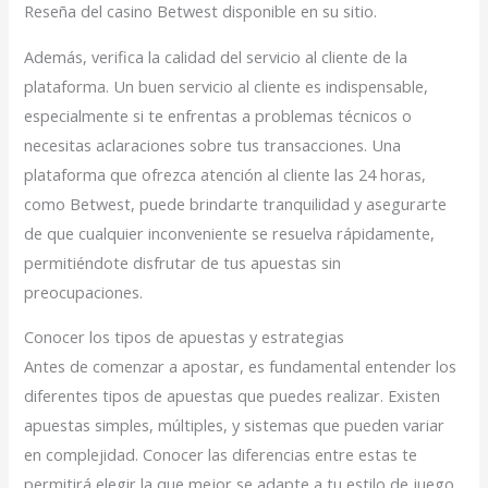
Reseña del casino Betwest disponible en su sitio.
Además, verifica la calidad del servicio al cliente de la
plataforma. Un buen servicio al cliente es indispensable,
especialmente si te enfrentas a problemas técnicos o
necesitas aclaraciones sobre tus transacciones. Una
plataforma que ofrezca atención al cliente las 24 horas,
como Betwest, puede brindarte tranquilidad y asegurarte
de que cualquier inconveniente se resuelva rápidamente,
permitiéndote disfrutar de tus apuestas sin
preocupaciones.
Conocer los tipos de apuestas y estrategias
Antes de comenzar a apostar, es fundamental entender los
diferentes tipos de apuestas que puedes realizar. Existen
apuestas simples, múltiples, y sistemas que pueden variar
en complejidad. Conocer las diferencias entre estas te
permitirá elegir la que mejor se adapte a tu estilo de juego