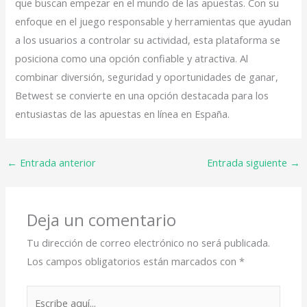
que buscan empezar en el mundo de las apuestas. Con su
enfoque en el juego responsable y herramientas que ayudan
a los usuarios a controlar su actividad, esta plataforma se
posiciona como una opción confiable y atractiva. Al
combinar diversión, seguridad y oportunidades de ganar,
Betwest se convierte en una opción destacada para los
entusiastas de las apuestas en línea en España.
←
Entrada anterior
Entrada siguiente
→
Deja un comentario
Tu dirección de correo electrónico no será publicada.
Los campos obligatorios están marcados con
*
Escribe