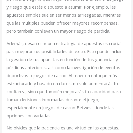
y riesgo que estás dispuesto a asumir. Por ejemplo, las
apuestas simples suelen ser menos arriesgadas, mientras
que las múltiples pueden ofrecer mayores recompensas,
pero también conllevan un mayor riesgo de pérdida.
Además, desarrollar una estrategia de apuestas es crucial
para mejorar tus posibilidades de éxito. Esto puede incluir
la gestión de tus apuestas en función de tus ganancias y
pérdidas anteriores, así como la investigación de eventos
deportivos o juegos de casino. Al tener un enfoque más
estructurado y basado en datos, no solo aumentarás tu
confianza, sino que también mejorarás tu capacidad para
tomar decisiones informadas durante el juego,
especialmente en Juegos de casino Betwest donde las
opciones son variadas.
No olvides que la paciencia es una virtud en las apuestas.