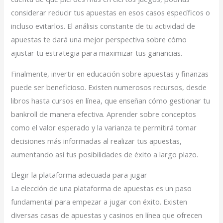
considerar reducir tus apuestas en esos casos específicos o
incluso evitarlos. El análisis constante de tu actividad de
apuestas te dará una mejor perspectiva sobre cómo
ajustar tu estrategia para maximizar tus ganancias.
Finalmente, invertir en educación sobre apuestas y finanzas
puede ser beneficioso. Existen numerosos recursos, desde
libros hasta cursos en línea, que enseñan cómo gestionar tu
bankroll de manera efectiva. Aprender sobre conceptos
como el valor esperado y la varianza te permitirá tomar
decisiones más informadas al realizar tus apuestas,
aumentando así tus posibilidades de éxito a largo plazo.
Elegir la plataforma adecuada para jugar
La elección de una plataforma de apuestas es un paso
fundamental para empezar a jugar con éxito. Existen
diversas casas de apuestas y casinos en línea que ofrecen