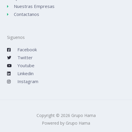
Nuestras Empresas
Contactanos
Siguenos
Facebook
Twitter
Youtube
Linkedin
Instagram
Copyright © 2026 Grupo Hama
Powered by Grupo Hama