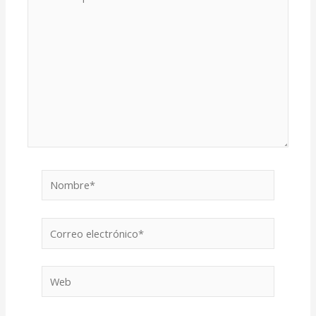
aquí...
Nombre*
Correo
electrónico*
Web