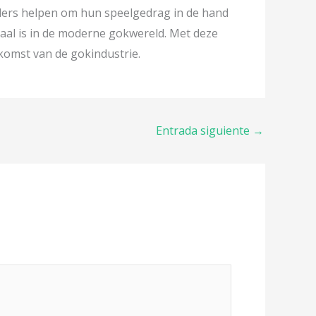
lers helpen om hun speelgedrag in de hand
iaal is in de moderne gokwereld. Met deze
komst van de gokindustrie.
Entrada siguiente
→