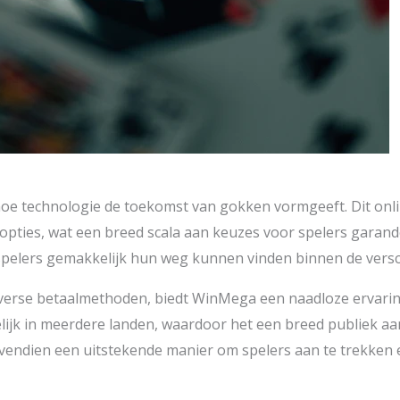
e technologie de toekomst van gokken vormgeeft. Dit onlin
r-opties, wat een breed scala aan keuzes voor spelers garand
spelers gemakkelijk hun weg kunnen vinden binnen de versch
iverse betaalmethoden, biedt WinMega een naadloze ervaring
lijk in meerdere landen, waardoor het een breed publiek a
ovendien een uitstekende manier om spelers aan te trekken