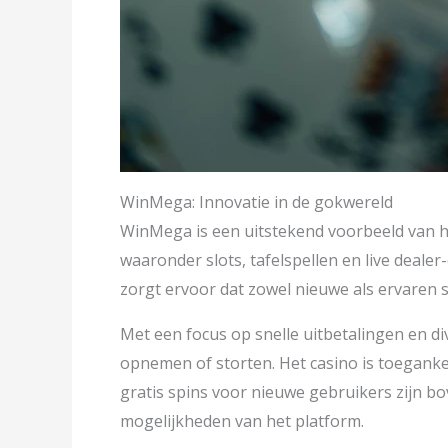
WinMega: Innovatie in de gokwereld
WinMega is een uitstekend voorbeeld van ho
waaronder slots, tafelspellen en live deale
zorgt ervoor dat zowel nieuwe als ervaren 
Met een focus op snelle uitbetalingen en d
opnemen of storten. Het casino is toeganke
gratis spins voor nieuwe gebruikers zijn b
mogelijkheden van het platform.