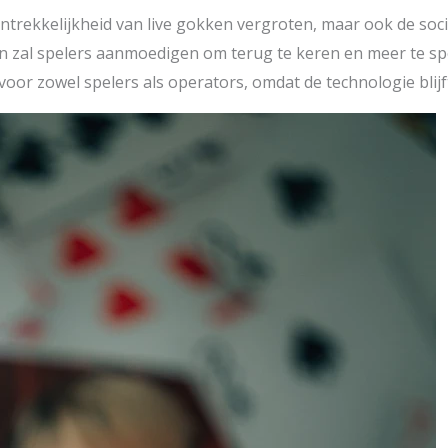
ntrekkelijkheid van live gokken vergroten, maar ook de soci
 zal spelers aanmoedigen om terug te keren en meer te spel
voor zowel spelers als operators, omdat de technologie blij