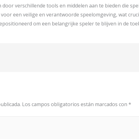
or verschillende tools en middelen aan te bieden die spe
no voor een veilige en verantwoorde speelomgeving, wat cruc
ositioneerd om een belangrijke speler te blijven in de toe
ublicada.
Los campos obligatorios están marcados con
*