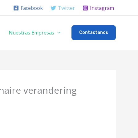
Facebook
Twitter
Instagram
Nuestras Empresas
Contactanos
naire verandering