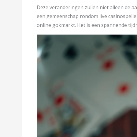
Deze veranderingen zullen niet alleen de aa
een gemeenschap rondom live casinospellen
online gokmarkt. Het is een spannende tijd 