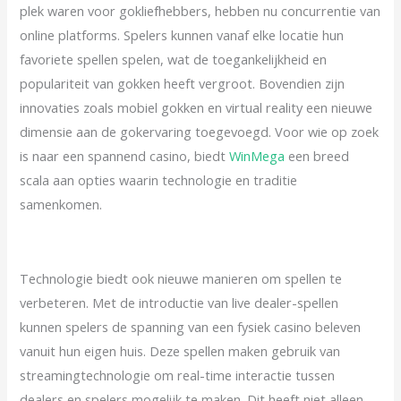
plek waren voor gokliefhebbers, hebben nu concurrentie van
online platforms. Spelers kunnen vanaf elke locatie hun
favoriete spellen spelen, wat de toegankelijkheid en
populariteit van gokken heeft vergroot. Bovendien zijn
innovaties zoals mobiel gokken en virtual reality een nieuwe
dimensie aan de gokervaring toegevoegd. Voor wie op zoek
is naar een spannend casino, biedt
WinMega
een breed
scala aan opties waarin technologie en traditie
samenkomen.
Technologie biedt ook nieuwe manieren om spellen te
verbeteren. Met de introductie van live dealer-spellen
kunnen spelers de spanning van een fysiek casino beleven
vanuit hun eigen huis. Deze spellen maken gebruik van
streamingtechnologie om real-time interactie tussen
dealers en spelers mogelijk te maken. Dit heeft niet alleen