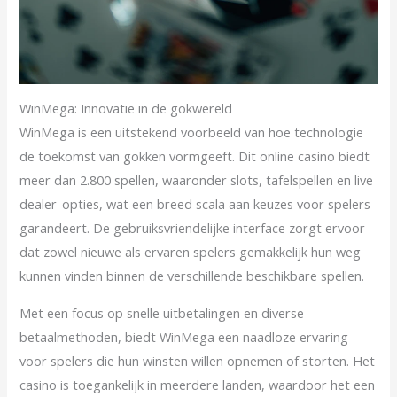
WinMega: Innovatie in de gokwereld
WinMega is een uitstekend voorbeeld van hoe technologie
de toekomst van gokken vormgeeft. Dit online casino biedt
meer dan 2.800 spellen, waaronder slots, tafelspellen en live
dealer-opties, wat een breed scala aan keuzes voor spelers
garandeert. De gebruiksvriendelijke interface zorgt ervoor
dat zowel nieuwe als ervaren spelers gemakkelijk hun weg
kunnen vinden binnen de verschillende beschikbare spellen.
Met een focus op snelle uitbetalingen en diverse
betaalmethoden, biedt WinMega een naadloze ervaring
voor spelers die hun winsten willen opnemen of storten. Het
casino is toegankelijk in meerdere landen, waardoor het een