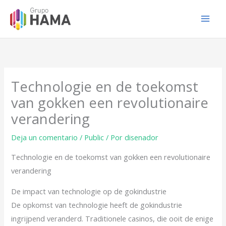
Ir
al
contenido
Technologie en de toekomst
van gokken een revolutionaire
verandering
Deja un comentario
/
Public
/ Por
disenador
Technologie en de toekomst van gokken een revolutionaire
verandering
De impact van technologie op de gokindustrie
De opkomst van technologie heeft de gokindustrie
ingrijpend veranderd. Traditionele casinos, die ooit de enige