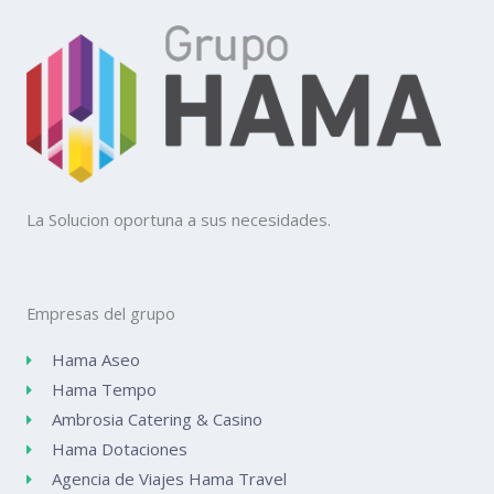
La Solucion oportuna a sus necesidades.
Empresas del grupo
Hama Aseo
Hama Tempo
Ambrosia Catering & Casino
Hama Dotaciones
Agencia de Viajes Hama Travel