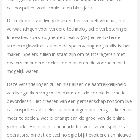
casinospellen, zoals roulette en blackjack.
De toekomst van live gokken ziet er veelbelovend uit, met
verwachtingen voor verdere technologische verbeteringen.
Innovaties zoals augmented reality (AR) en verbeterde
streamingkwaliteit kunnen de spelervaring nog realistischer
maken. Spelers zullen in staat zijn om te interageren met
dealers en andere spelers op manieren die voorheen niet
mogelijk waren.
Deze veranderingen zullen niet alleen de aantrekkelijkheid
van live gokken vergroten, maar ook de sociale interactie
bevorderen. Het creëren van een gemeenschap rondom live
casinospellen zal spelers aanmoedigen om terug te keren en
meer te spelen, wat bijdraagt aan de groei van de online
gokmarkt. Het is een spannende tijd voor zowel spelers als
operators, omdat de technologie blijft evolueren en nieuwe