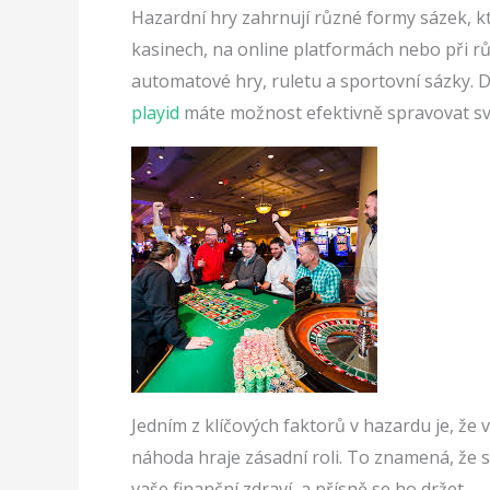
Hazardní hry zahrnují různé formy sázek, k
kasinech, na online platformách nebo při r
automatové hry, ruletu a sportovní sázky. D
playid
máte možnost efektivně spravovat své
Jedním z klíčových faktorů v hazardu je, že
náhoda hraje zásadní roli. To znamená, že s
vaše finanční zdraví, a přísně se ho držet.