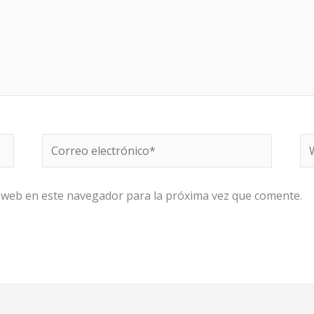
Correo
W
electrónico*
 web en este navegador para la próxima vez que comente.