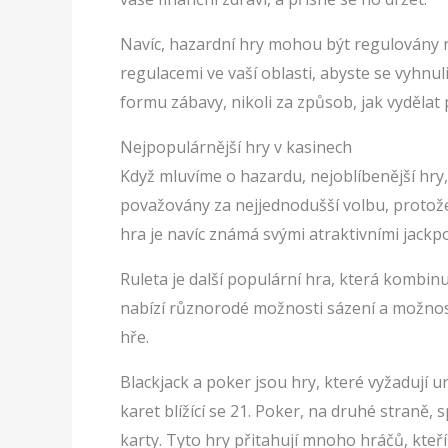
Navíc, hazardní hry mohou být regulovány růz
regulacemi ve vaší oblasti, abyste se vyhn
formu zábavy, nikoli za způsob, jak vydělat 
Nejpopulárnější hry v kasinech
Když mluvíme o hazardu, nejoblíbenější hry, 
považovány za nejjednodušší volbu, protože 
hra je navíc známá svými atraktivními jack
Ruleta je další populární hra, která kombinuj
nabízí různorodé možnosti sázení a možnosti 
hře.
Blackjack a poker jsou hry, které vyžadují u
karet blížící se 21. Poker, na druhé straně,
karty. Tyto hry přitahují mnoho hráčů, kteří