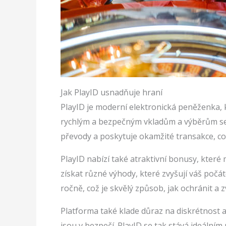
Jak PlayID usnadňuje hraní
PlayID je moderní elektronická peněženka, k
rychlým a bezpečným vkladům a výběrům se 
převody a poskytuje okamžité transakce, což
PlayID nabízí také atraktivní bonusy, které
získat různé výhody, které zvyšují váš počá
ročně, což je skvělý způsob, jak ochránit a zv
Platforma také klade důraz na diskrétnost 
jsou v bezpečí. PlayID se tak stává ideální