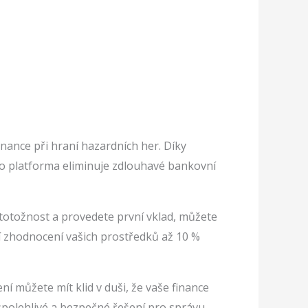
inance při hraní hazardních her. Díky
to platforma eliminuje zdlouhavé bankovní
u totožnost a provedete první vklad, můžete
ní zhodnocení vašich prostředků až 10 %
 můžete mít klid v duši, že vaše finance
 spolehlivé a bezpečné řešení pro správu