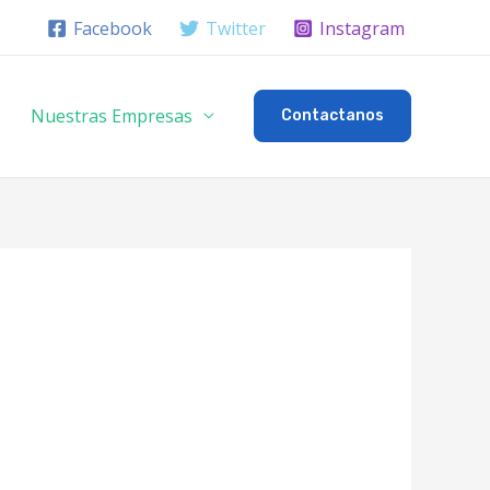
Facebook
Twitter
Instagram
Nuestras Empresas
Contactanos