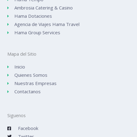
Ambrosia Catering & Casino
Hama Dotaciones
Agencia de Viajes Hama Travel
Hama Group Services
Mapa del Sitio
Inicio
Quienes Somos
Nuestras Empresas
Contactanos
Siguenos
Facebook
Twitter