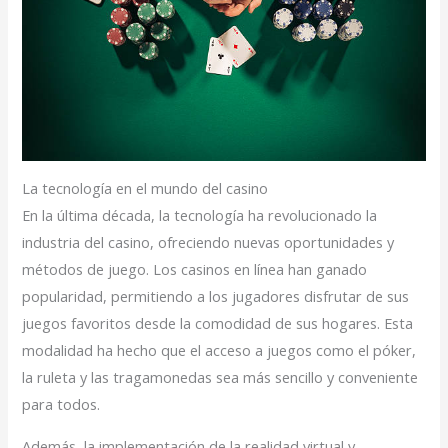
La tecnología en el mundo del casino
En la última década, la tecnología ha revolucionado la
industria del casino, ofreciendo nuevas oportunidades y
métodos de juego. Los casinos en línea han ganado
popularidad, permitiendo a los jugadores disfrutar de sus
juegos favoritos desde la comodidad de sus hogares. Esta
modalidad ha hecho que el acceso a juegos como el póker,
la ruleta y las tragamonedas sea más sencillo y conveniente
para todos.
Además, la implementación de la realidad virtual y