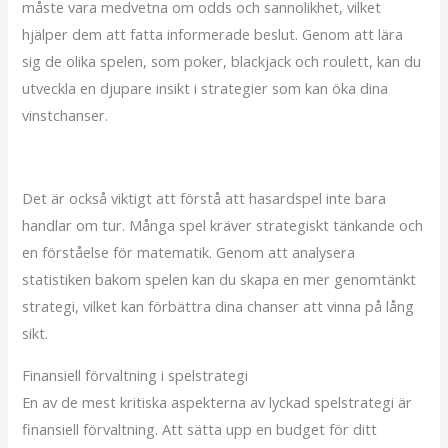
måste vara medvetna om odds och sannolikhet, vilket
hjälper dem att fatta informerade beslut. Genom att lära
sig de olika spelen, som poker, blackjack och roulett, kan du
utveckla en djupare insikt i strategier som kan öka dina
vinstchanser.
Det är också viktigt att förstå att hasardspel inte bara
handlar om tur. Många spel kräver strategiskt tänkande och
en förståelse för matematik. Genom att analysera
statistiken bakom spelen kan du skapa en mer genomtänkt
strategi, vilket kan förbättra dina chanser att vinna på lång
sikt.
Finansiell förvaltning i spelstrategi
En av de mest kritiska aspekterna av lyckad spelstrategi är
finansiell förvaltning. Att sätta upp en budget för ditt