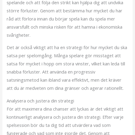
spelande och att följa den strikt kan hjälpa dig att undvika
större förluster. Genom att bestämma hur mycket du har
råd att förlora innan du börjar spela kan du spela mer
ansvarsfullt och minska risken för att hamna i ekonomiska
svårigheter.
Det är också viktigt att ha en strategi för hur mycket du ska
satsa per spelomgång. Många spelare gör misstaget att
satsa för mycket i hopp om stora vinster, vilket kan leda till
snabba förluster. Att använda en progressiv
satsningsmetod kan ibland vara effektivt, men det kräver
att du är medveten om dina gränser och agerar rationellt.
Analysera och justera din strategi
För att maximera dina chanser att lyckas är det viktigt att
kontinuerligt analysera och justera din strategi. Efter varje
spelsession bör du ta dig tid att utvärdera vad som
fungerade och vad som inte gjorde det. Genom att