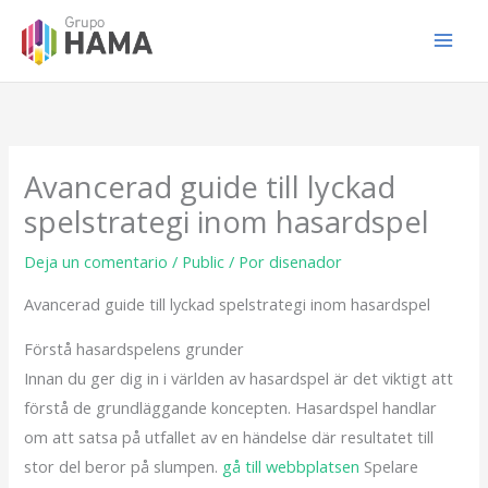
Ir
al
contenido
Avancerad guide till lyckad
spelstrategi inom hasardspel
Deja un comentario
/
Public
/ Por
disenador
Avancerad guide till lyckad spelstrategi inom hasardspel
Förstå hasardspelens grunder
Innan du ger dig in i världen av hasardspel är det viktigt att
förstå de grundläggande koncepten. Hasardspel handlar
om att satsa på utfallet av en händelse där resultatet till
stor del beror på slumpen.
gå till webbplatsen
Spelare