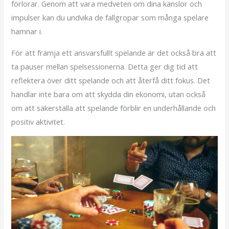
förlorar. Genom att vara medveten om dina känslor och
impulser kan du undvika de fallgropar som många spelare
hamnar i.
För att främja ett ansvarsfullt spelande är det också bra att
ta pauser mellan spelsessionerna. Detta ger dig tid att
reflektera över ditt spelande och att återfå ditt fokus. Det
handlar inte bara om att skydda din ekonomi, utan också
om att säkerställa att spelande förblir en underhållande och
positiv aktivitet.