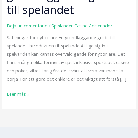
guide
till spelandet
till
spelandet
Deja un comentario
/
Spinlander Casino
/
disenador
Satsningar för nybörjare En grundläggande guide till
spelandet Introduktion till spelande Att ge sig in i
spelvärlden kan kännas överväldigande för nybörjare. Det
finns många olika former av spel, inklusive sportspel, casino
och poker, vilket kan göra det svårt att veta var man ska
börja. För att göra det enklare är det viktigt att förstå […]
Leer más »