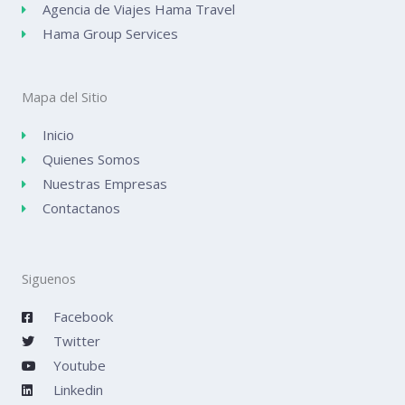
Agencia de Viajes Hama Travel
Hama Group Services
Mapa del Sitio
Inicio
Quienes Somos
Nuestras Empresas
Contactanos
Siguenos
Facebook
Twitter
Youtube
Linkedin