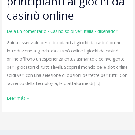
principianti ai giochi da
principianti
casinò online
ai
giochi
Deja un comentario
/
Casino soldi veri Italia
/
disenador
da
casinò
Guida essenziale per principianti ai giochi da casinò online
online
Introduzione ai giochi da casinò online I giochi da casinò
online offrono un’esperienza entusiasmante e coinvolgente
per i giocatori di tutti i livelli. Scopri il mondo delle slot online
soldi veri con una selezione di opzioni perfette per tutti. Con
l’avvento della tecnologia, le piattaforme di […]
Leer más »