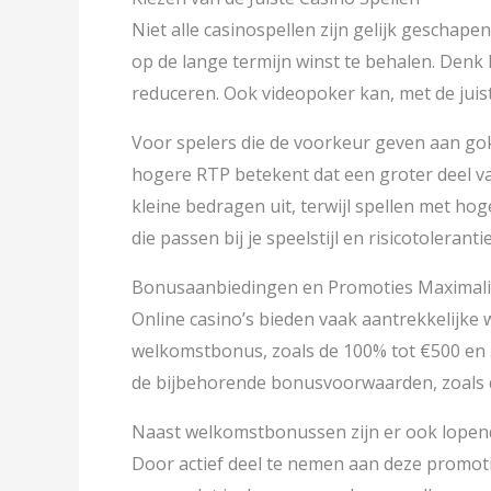
Niet alle casinospellen zijn gelijk geschap
op de lange termijn winst te behalen. Denk h
reduceren. Ook videopoker kan, met de juist
Voor spelers die de voorkeur geven aan gokka
hogere RTP betekent dat een groter deel van
kleine bedragen uit, terwijl spellen met hog
die passen bij je speelstijl en risicotolerant
Bonusaanbiedingen en Promoties Maximal
Online casino’s bieden vaak aantrekkelijke
welkomstbonus, zoals de 100% tot €500 en 50
de bijbehorende bonusvoorwaarden, zoals d
Naast welkomstbonussen zijn er ook lopend
Door actief deel te nemen aan deze promoti