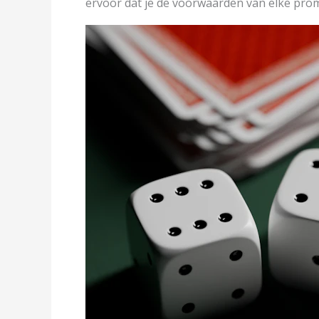
ervoor dat je de voorwaarden van elke promo