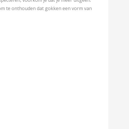
 om te onthouden dat gokken een vorm van