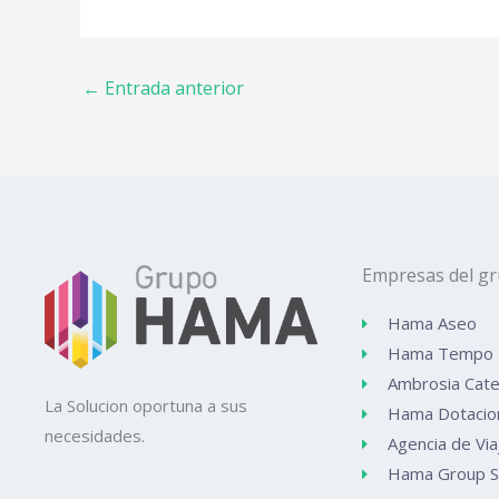
←
Entrada anterior
Empresas del g
Hama Aseo
Hama Tempo
Ambrosia Cate
La Solucion oportuna a sus
Hama Dotacio
necesidades.
Agencia de Vi
Hama Group S