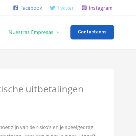
Facebook
Twitter
Instagram
Nuestras Empresas
Contactanos
ische uitbetalingen
et zijn van de risico’s en je speelgedrag
especteren, voorkom je dat je meer uitgeeft