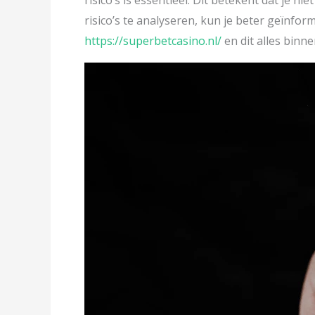
risico’s te analyseren, kun je beter geïnfo
https://superbetcasino.nl/
en dit alles binn