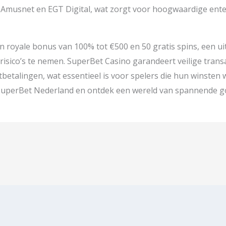
, Amusnet en EGT Digital, wat zorgt voor hoogwaardige ent
royale bonus van 100% tot €500 en 50 gratis spins, een u
 risico’s te nemen. SuperBet Casino garandeert veilige trans
tbetalingen, wat essentieel is voor spelers die hun winsten w
j SuperBet Nederland en ontdek een wereld van spannende 