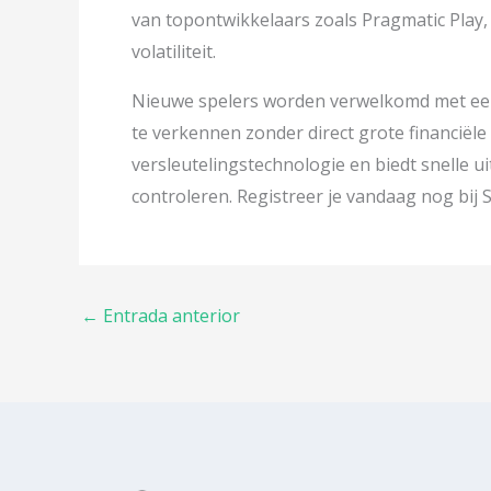
van topontwikkelaars zoals Pragmatic Play
volatiliteit.
Nieuwe spelers worden verwelkomd met een 
te verkennen zonder direct grote financiële
versleutelingstechnologie en biedt snelle ui
controleren. Registreer je vandaag nog bi
←
Entrada anterior