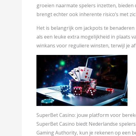
groeien naarmate spelers inzetten, bieden 
brengt echter ook inherente risico’s met z
Het is belangrijk om jackpots te benaderen 
als een leuke extra mogelijkheid in plaats 
winkans voor reguliere winsten, terwijl je
SuperBet Casino: jouw platform voor bere
SuperBet Casino biedt Nederlandse spelers
Gaming Authority, kun je rekenen op een b