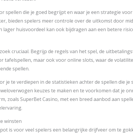
or spellen die je goed begrijpt en waar je een strategie voo
er, bieden spelers meer controle over de uitkomst door mid
n lager huisvoordeel kan ook bijdragen aan een betere risi
zoek cruciaal. Begrijp de regels van het spel, de uitbetaling
or tafelspellen, maar ook voor online slots, waar de volatili
lende spellen.
je te verdiepen in de statistieken achter de spellen die je s
 om weloverwogen keuzes te maken en te voorkomen dat je on
rm, zoals SuperBet Casino, met een breed aanbod aan spel
elervaring.
te winsten
t is voor veel spelers een belangrijke drijfveer om te gokk