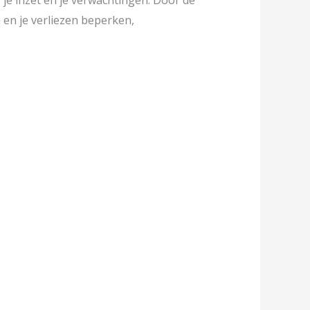
 en je verliezen beperken,