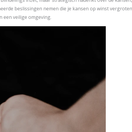
rmeerde beslissingen nemen die je kansen op winst vergroten
en een veilige omgeving.