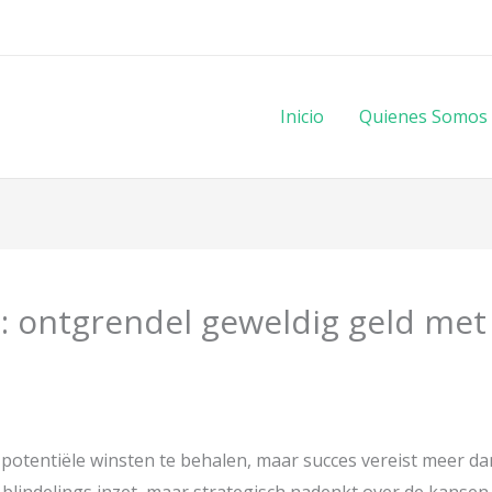
Inicio
Quienes Somos
: ontgrendel geweldig geld met
otentiële winsten te behalen, maar succes vereist meer da
iet blindelings inzet, maar strategisch nadenkt over de kansen