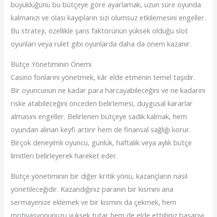
büyüklüğünü bu bütçeye göre ayarlamak, uzun süre oyunda
kalmanızı ve olası kayıpların sizi olumsuz etkilemesini engeller.
Bu strateji, özellikle şans faktörünün yüksek olduğu slot
oyunları veya rulet gibi oyunlarda daha da önem kazanır.
Bütçe Yönetiminin Önemi
Casino fonlarını yönetmek, kâr elde etmenin temel taşıdır.
Bir oyuncunun ne kadar para harcayabileceğini ve ne kadarını
riske atabileceğini önceden belirlemesi, duygusal kararlar
almasını engeller. Belirlenen bütçeye sadık kalmak, hem
oyundan alınan keyfi artırır hem de finansal sağlığı korur.
Birçok deneyimli oyuncu, günlük, haftalık veya aylık bütçe
limitleri belirleyerek hareket eder.
Bütçe yönetiminin bir diğer kritik yönü, kazançların nasıl
yönetileceğidir. Kazandığınız paranın bir kısmını ana
sermayenize eklemek ve bir kısmını da çekmek, hem
motivasyonunuzu yüksek tutar hem de elde ettiğiniz başarıyı