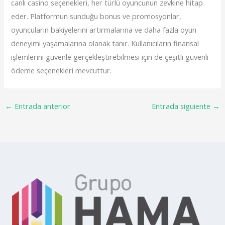
canlı casino seçenekleri, her türlü oyuncunun zevkine hitap
eder. Platformun sunduğu bonus ve promosyonlar,
oyuncuların bakiyelerini artırmalarına ve daha fazla oyun
deneyimi yaşamalarına olanak tanır. Kullanıcıların finansal
işlemlerini güvenle gerçekleştirebilmesi için de çeşitli güvenli
ödeme seçenekleri mevcuttur.
←
Entrada anterior
Entrada siguiente
→