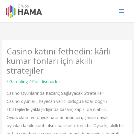
Ir
al
contenido
Casino katını fethedin: kârlı
kumar fonları için akıllı
stratejiler
/
Gambling
/ Por
disenador
Casino Oyunlarında Kazanç Sağlayacak Stratejiler
Casino oyunları, heyecan verici olduğu kadar doğru
stratejilerle yaklaşıldığında kazanç kapısı da olabilir.
Oyuncuların en büyük hatalarından biri, şansa dayalı
oyunlarda bile kontrolsüz hareket etmektir. Oysa ki, akıllı bir
bütçe yönetimi ve oyun seçimi, genel deneyiminizi önemli