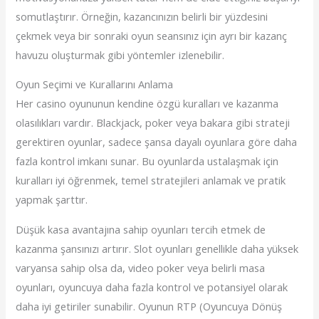
somutlaştırır. Örneğin, kazancınızın belirli bir yüzdesini
çekmek veya bir sonraki oyun seansınız için ayrı bir kazanç
havuzu oluşturmak gibi yöntemler izlenebilir.
Oyun Seçimi ve Kurallarını Anlama
Her casino oyununun kendine özgü kuralları ve kazanma
olasılıkları vardır. Blackjack, poker veya bakara gibi strateji
gerektiren oyunlar, sadece şansa dayalı oyunlara göre daha
fazla kontrol imkanı sunar. Bu oyunlarda ustalaşmak için
kuralları iyi öğrenmek, temel stratejileri anlamak ve pratik
yapmak şarttır.
Düşük kasa avantajına sahip oyunları tercih etmek de
kazanma şansınızı artırır. Slot oyunları genellikle daha yüksek
varyansa sahip olsa da, video poker veya belirli masa
oyunları, oyuncuya daha fazla kontrol ve potansiyel olarak
daha iyi getiriler sunabilir. Oyunun RTP (Oyuncuya Dönüş