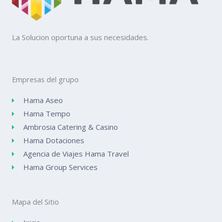
La Solucion oportuna a sus necesidades.
Empresas del grupo
Hama Aseo
Hama Tempo
Ambrosia Catering & Casino
Hama Dotaciones
Agencia de Viajes Hama Travel
Hama Group Services
Mapa del Sitio