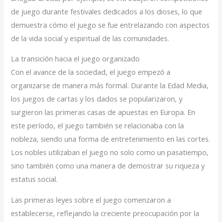
de juego durante festivales dedicados a los dioses, lo que
demuestra cómo el juego se fue entrelazando con aspectos
de la vida social y espiritual de las comunidades.
La transición hacia el juego organizado
Con el avance de la sociedad, el juego empezó a
organizarse de manera más formal. Durante la Edad Media,
los juegos de cartas y los dados se popularizaron, y
surgieron las primeras casas de apuestas en Europa. En
este período, el juego también se relacionaba con la
nobleza, siendo una forma de entretenimiento en las cortes.
Los nobles utilizaban el juego no solo como un pasatiempo,
sino también como una manera de demostrar su riqueza y
estatus social.
Las primeras leyes sobre el juego comenzaron a
establecerse, reflejando la creciente preocupación por la