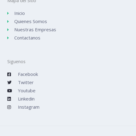
Mapa del Sitio
Inicio
Quienes Somos
Nuestras Empresas
Contactanos
Siguenos
Facebook
Twitter
Youtube
Linkedin
Instagram