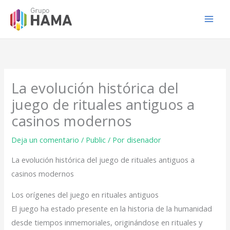
Ir
al
contenido
La evolución histórica del
juego de rituales antiguos a
casinos modernos
Deja un comentario
/
Public
/ Por
disenador
La evolución histórica del juego de rituales antiguos a
casinos modernos
Los orígenes del juego en rituales antiguos
El juego ha estado presente en la historia de la humanidad
desde tiempos inmemoriales, originándose en rituales y