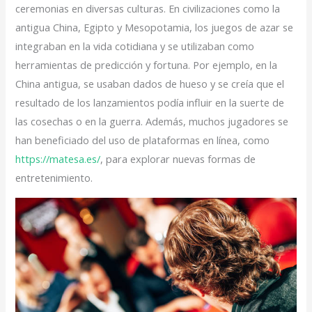
ceremonias en diversas culturas. En civilizaciones como la
antigua China, Egipto y Mesopotamia, los juegos de azar se
integraban en la vida cotidiana y se utilizaban como
herramientas de predicción y fortuna. Por ejemplo, en la
China antigua, se usaban dados de hueso y se creía que el
resultado de los lanzamientos podía influir en la suerte de
las cosechas o en la guerra. Además, muchos jugadores se
han beneficiado del uso de plataformas en línea, como
https://matesa.es/
, para explorar nuevas formas de
entretenimiento.