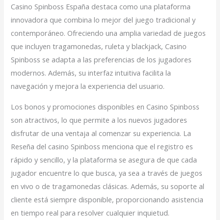
Casino Spinboss España destaca como una plataforma
innovadora que combina lo mejor del juego tradicional y
contemporáneo. Ofreciendo una amplia variedad de juegos
que incluyen tragamonedas, ruleta y blackjack, Casino
Spinboss se adapta a las preferencias de los jugadores
modernos. Además, su interfaz intuitiva facilita la
navegación y mejora la experiencia del usuario.
Los bonos y promociones disponibles en Casino Spinboss
son atractivos, lo que permite a los nuevos jugadores
disfrutar de una ventaja al comenzar su experiencia. La
Reseña del casino Spinboss menciona que el registro es
rápido y sencillo, y la plataforma se asegura de que cada
jugador encuentre lo que busca, ya sea a través de juegos
en vivo o de tragamonedas clásicas. Además, su soporte al
cliente está siempre disponible, proporcionando asistencia
en tiempo real para resolver cualquier inquietud.