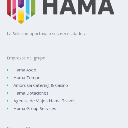
La Solucion oportuna a sus necesidades.
Empresas del grupo
Hama Aseo
Hama Tempo
Ambrosia Catering & Casino
Hama Dotaciones
Agencia de Viajes Hama Travel
Hama Group Services