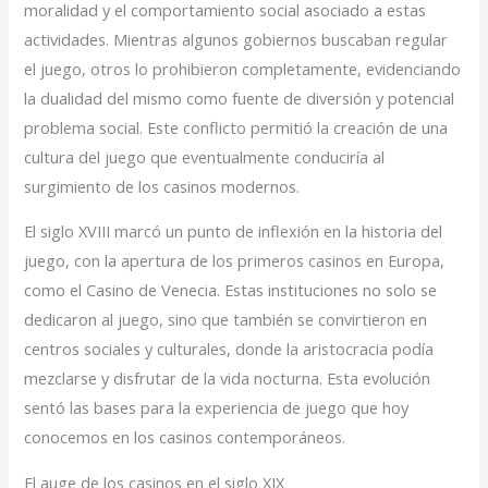
moralidad y el comportamiento social asociado a estas
actividades. Mientras algunos gobiernos buscaban regular
el juego, otros lo prohibieron completamente, evidenciando
la dualidad del mismo como fuente de diversión y potencial
problema social. Este conflicto permitió la creación de una
cultura del juego que eventualmente conduciría al
surgimiento de los casinos modernos.
El siglo XVIII marcó un punto de inflexión en la historia del
juego, con la apertura de los primeros casinos en Europa,
como el Casino de Venecia. Estas instituciones no solo se
dedicaron al juego, sino que también se convirtieron en
centros sociales y culturales, donde la aristocracia podía
mezclarse y disfrutar de la vida nocturna. Esta evolución
sentó las bases para la experiencia de juego que hoy
conocemos en los casinos contemporáneos.
El auge de los casinos en el siglo XIX