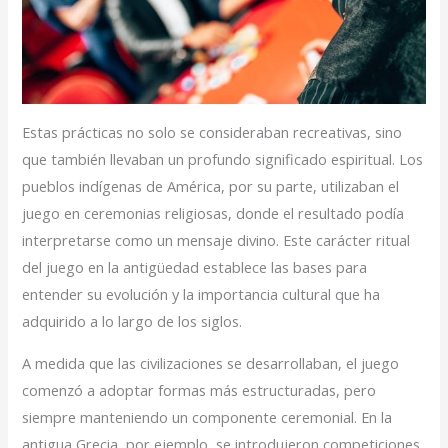
Estas prácticas no solo se consideraban recreativas, sino
que también llevaban un profundo significado espiritual. Los
pueblos indígenas de América, por su parte, utilizaban el
juego en ceremonias religiosas, donde el resultado podía
interpretarse como un mensaje divino. Este carácter ritual
del juego en la antigüedad establece las bases para
entender su evolución y la importancia cultural que ha
adquirido a lo largo de los siglos.
A medida que las civilizaciones se desarrollaban, el juego
comenzó a adoptar formas más estructuradas, pero
siempre manteniendo un componente ceremonial. En la
antigua Grecia, por ejemplo, se introdujeron competiciones