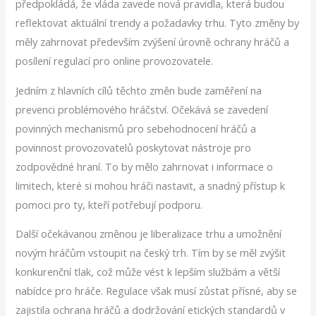
předpokládá, že vláda zavede nová pravidla, která budou
reflektovat aktuální trendy a požadavky trhu. Tyto změny by
měly zahrnovat především zvýšení úrovně ochrany hráčů a
posílení regulací pro online provozovatele.
Jedním z hlavních cílů těchto změn bude zaměření na
prevenci problémového hráčství. Očekává se zavedení
povinných mechanismů pro sebehodnocení hráčů a
povinnost provozovatelů poskytovat nástroje pro
zodpovědné hraní. To by mělo zahrnovat i informace o
limitech, které si mohou hráči nastavit, a snadný přístup k
pomoci pro ty, kteří potřebují podporu.
Další očekávanou změnou je liberalizace trhu a umožnění
novým hráčům vstoupit na český trh. Tím by se měl zvýšit
konkurenční tlak, což může vést k lepším službám a větší
nabídce pro hráče. Regulace však musí zůstat přísné, aby se
zajistila ochrana hráčů a dodržování etických standardů v