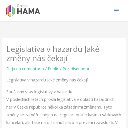
Ir
al
contenido
Legislativa v hazardu Jaké
změny nás čekají
Deja un comentario
/
Public
/ Por
disenador
Legislativa v hazardu Jaké změny nás čekají
Současný stav legislativy v hazardu
V posledních letech prošla legislativa v oblasti hazardních
her v České republice několika zásadními změnami. Tyto
změny se zaměřují nejen na regulaci online kasin a sázkových
kanceláří, ale také na ochranu hráčů a prevenci závislostí. V