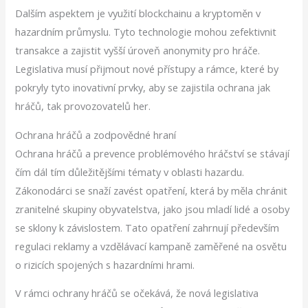
Dalším aspektem je využití blockchainu a kryptoměn v
hazardním průmyslu. Tyto technologie mohou zefektivnit
transakce a zajistit vyšší úroveň anonymity pro hráče.
Legislativa musí přijmout nové přístupy a rámce, které by
pokryly tyto inovativní prvky, aby se zajistila ochrana jak
hráčů, tak provozovatelů her.
Ochrana hráčů a zodpovědné hraní
Ochrana hráčů a prevence problémového hráčství se stávají
čím dál tím důležitějšími tématy v oblasti hazardu.
Zákonodárci se snaží zavést opatření, která by měla chránit
zranitelné skupiny obyvatelstva, jako jsou mladí lidé a osoby
se sklony k závislostem. Tato opatření zahrnují především
regulaci reklamy a vzdělávací kampaně zaměřené na osvětu
o rizicích spojených s hazardními hrami.
V rámci ochrany hráčů se očekává, že nová legislativa