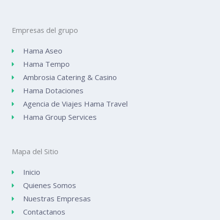
Empresas del grupo
Hama Aseo
Hama Tempo
Ambrosia Catering & Casino
Hama Dotaciones
Agencia de Viajes Hama Travel
Hama Group Services
Mapa del Sitio
Inicio
Quienes Somos
Nuestras Empresas
Contactanos