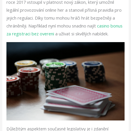
roce 2017 vstoupil v platnost nový zákon, který umožnil
legální provozování online her a stanovil přísná pravidla pro
jejich regulaci. Díky tomu mohou hráči hrát bezpečněji a
chráněněji. Například nyní mohou snadno najít
casino bonus
za registraci bez overeni
a užívat si skvělých nabídek.
Důležitým aspektem současné legislativy je i zdanění