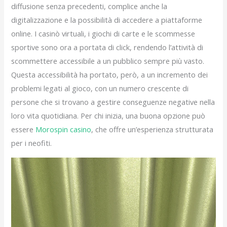
diffusione senza precedenti, complice anche la
digitalizzazione e la possibilità di accedere a piattaforme
online. I casinò virtuali, i giochi di carte e le scommesse
sportive sono ora a portata di click, rendendo l’attività di
scommettere accessibile a un pubblico sempre più vasto.
Questa accessibilità ha portato, però, a un incremento dei
problemi legati al gioco, con un numero crescente di
persone che si trovano a gestire conseguenze negative nella
loro vita quotidiana. Per chi inizia, una buona opzione può
essere
Morospin casino
, che offre un’esperienza strutturata
per i neofiti.