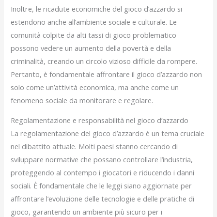
Inoltre, le ricadute economiche del gioco d’azzardo si
estendono anche all’ambiente sociale e culturale. Le
comunità colpite da alti tassi di gioco problematico
possono vedere un aumento della povertà e della
criminalità, creando un circolo vizioso difficile da rompere.
Pertanto, è fondamentale affrontare il gioco d’azzardo non
solo come un’attività economica, ma anche come un
fenomeno sociale da monitorare e regolare.
Regolamentazione e responsabilità nel gioco d’azzardo
La regolamentazione del gioco d’azzardo è un tema cruciale
nel dibattito attuale. Molti paesi stanno cercando di
sviluppare normative che possano controllare l’industria,
proteggendo al contempo i giocatori e riducendo i danni
sociali. È fondamentale che le leggi siano aggiornate per
affrontare l’evoluzione delle tecnologie e delle pratiche di
gioco, garantendo un ambiente più sicuro per i