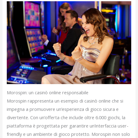
Morospin: un casinò online responsabile
Morospin rappresenta un esempio di casinò online che si
impegna a promuovere un’esperienza di gioco sicura e
divertente. Con un’offerta che include oltre 6.000 giochi, la
piattaforma è progettata per garantire un’interfaccia user-
friendly e un ambiente di gioco protetto. Morospin non solo