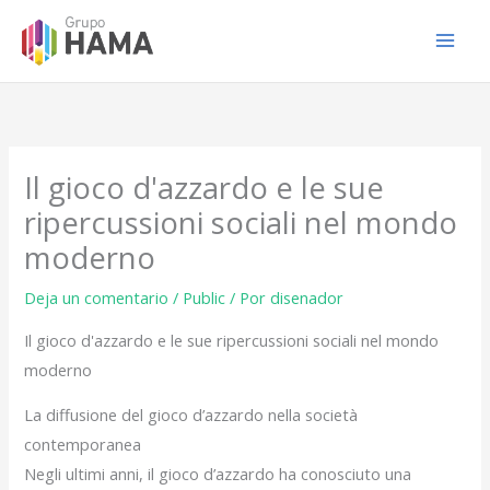
Ir
al
contenido
Il gioco d'azzardo e le sue
ripercussioni sociali nel mondo
moderno
Deja un comentario
/
Public
/ Por
disenador
Il gioco d'azzardo e le sue ripercussioni sociali nel mondo
moderno
La diffusione del gioco d’azzardo nella società
contemporanea
Negli ultimi anni, il gioco d’azzardo ha conosciuto una