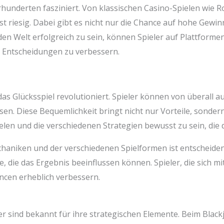
hrhunderten fasziniert. Von klassischen Casino-Spielen wie 
 ist riesig. Dabei gibt es nicht nur die Chance auf hohe Gewi
den Welt erfolgreich zu sein, können Spieler auf Plattforme
re Entscheidungen zu verbessern.
 das Glücksspiel revolutioniert. Spieler können von überall a
en. Diese Bequemlichkeit bringt nicht nur Vorteile, sondern
ielen und die verschiedenen Strategien bewusst zu sein, d
aniken und der verschiedenen Spielformen ist entscheidend
e, die das Ergebnis beeinflussen können. Spieler, die sich m
ncen erheblich verbessern.
er sind bekannt für ihre strategischen Elemente. Beim Black