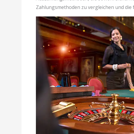
Zahlungsmethoden zu vergleichen und die f