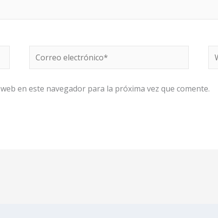
Correo
W
electrónico*
 web en este navegador para la próxima vez que comente.