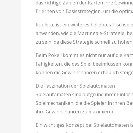
das richtige Zählen der Karten ihre Gewinn
Erlernen von Basisstrategien, um die optima
Roulette ist ein weiteres beliebtes Tischsp
anwenden, wie die Martingale-Strategie, bei
zu sein, da diese Strategie schnell zu hohe
Beim Poker kommt es nicht nur auf die Kart
Fähigkeiten, die das Spiel beeinflussen könn
können die Gewinnchancen erheblich steige
Die Faszination der Spielautomaten
Spielautomaten sind aufgrund ihrer Einfach
Spielmechaniken, die die Spieler in ihren B
ihre Gewinnchancen zu maximieren.
Ein wichtiges Konzept bei Spielautomaten is