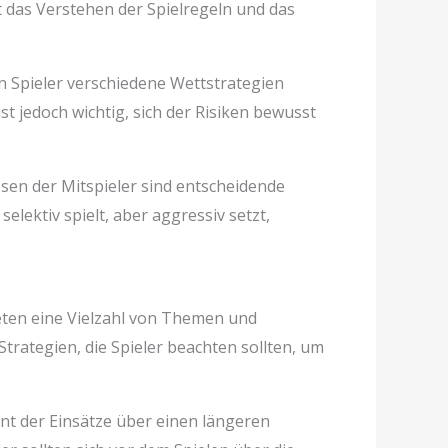
t das Verstehen der Spielregeln und das
nen Spieler verschiedene Wettstrategien
st jedoch wichtig, sich der Risiken bewusst
esen der Mitspieler sind entscheidende
elektiv spielt, aber aggressiv setzt,
ieten eine Vielzahl von Themen und
Strategien, die Spieler beachten sollten, um
ent der Einsätze über einen längeren