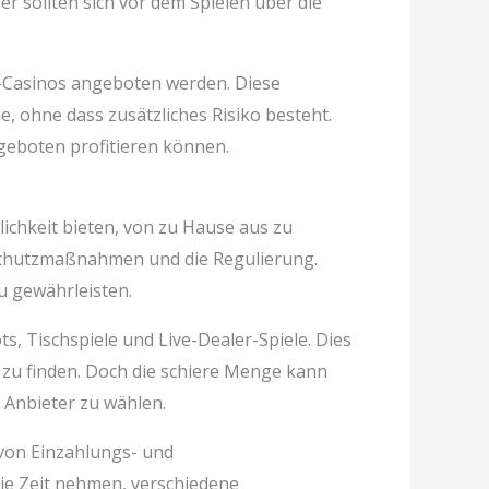
r sollten sich vor dem Spielen über die
e-Casinos angeboten werden. Diese
 ohne dass zusätzliches Risiko besteht.
ngeboten profitieren können.
ichkeit bieten, von zu Hause aus zu
erschutzmaßnahmen und die Regulierung.
zu gewährleisten.
s, Tischspiele und Live-Dealer-Spiele. Dies
e zu finden. Doch die schiere Menge kann
 Anbieter zu wählen.
 von Einzahlungs- und
die Zeit nehmen, verschiedene