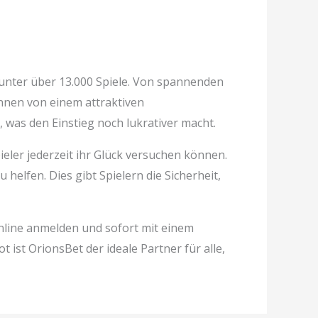
arunter über 13.000 Spiele. Von spannenden
önnen von einem attraktiven
 was den Einstieg noch lukrativer macht.
ieler jederzeit ihr Glück versuchen können.
elfen. Dies gibt Spielern die Sicherheit,
online anmelden und sofort mit einem
ist OrionsBet der ideale Partner für alle,