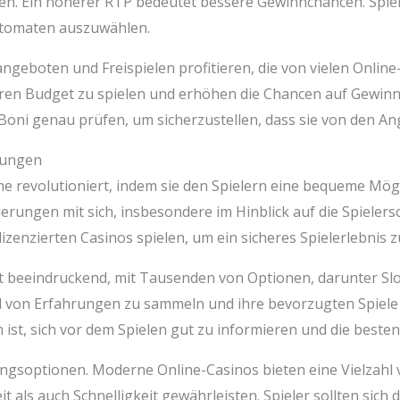
en. Ein höherer RTP bedeutet bessere Gewinnchancen. Spiele
utomaten auszuwählen.
geboten und Freispielen profitieren, die von vielen Onlin
en Budget zu spielen und erhöhen die Chancen auf Gewinne,
 Boni genau prüfen, um sicherzustellen, dass sie von den A
rungen
e revolutioniert, indem sie den Spielern eine bequeme Mögl
derungen mit sich, insbesondere im Hinblick auf die Spiel
n lizenzierten Casinos spielen, um ein sicheres Spielerlebnis 
t beeindruckend, mit Tausenden von Optionen, darunter Slot
zahl von Erfahrungen zu sammeln und ihre bevorzugten Spiel
ist, sich vor dem Spielen gut zu informieren und die besten
lungsoptionen. Moderne Online-Casinos bieten eine Vielzahl
als auch Schnelligkeit gewährleisten. Spieler sollten sich 