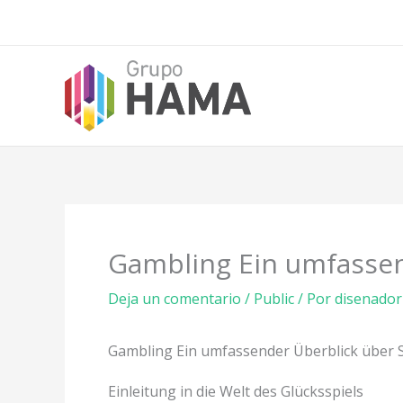
Ir
al
contenido
Gambling Ein umfassen
Deja un comentario
/
Public
/ Por
disenador
Gambling Ein umfassender Überblick über 
Einleitung in die Welt des Glücksspiels