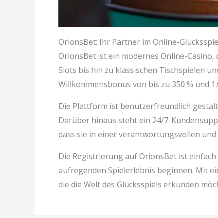
OrionsBet: Ihr Partner im Online-Glücksspie
OrionsBet ist ein modernes Online-Casino, 
Slots bis hin zu klassischen Tischspielen u
Willkommensbonus von bis zu 350 % und 1.00
Die Plattform ist benutzerfreundlich gestal
Darüber hinaus steht ein 24/7-Kundensuppor
dass sie in einer verantwortungsvollen un
Die Registrierung auf OrionsBet ist einfach
aufregenden Spielerlebnis beginnen. Mit ein
die die Welt des Glücksspiels erkunden möc