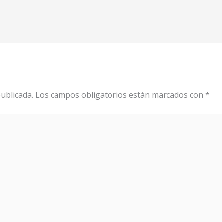
ublicada.
Los campos obligatorios están marcados con
*