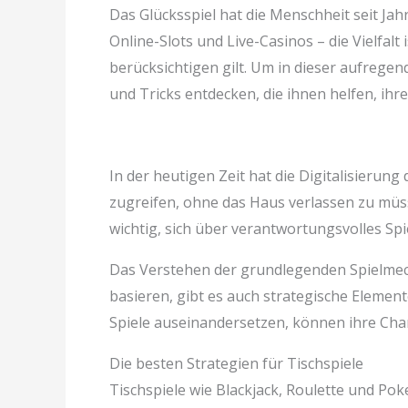
Das Glücksspiel hat die Menschheit seit Ja
Online-Slots und Live-Casinos – die Vielfalt
berücksichtigen gilt. Um in dieser aufregen
und Tricks entdecken, die ihnen helfen, ih
In der heutigen Zeit hat die Digitalisierung
zugreifen, ohne das Haus verlassen zu müss
wichtig, sich über verantwortungsvolles Sp
Das Verstehen der grundlegenden Spielmech
basieren, gibt es auch strategische Element
Spiele auseinandersetzen, können ihre Cha
Die besten Strategien für Tischspiele
Tischspiele wie Blackjack, Roulette und Pok