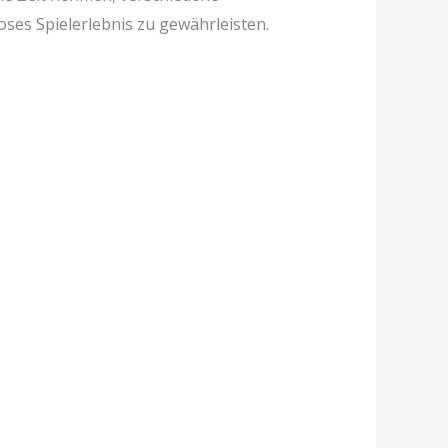
ses Spielerlebnis zu gewährleisten.