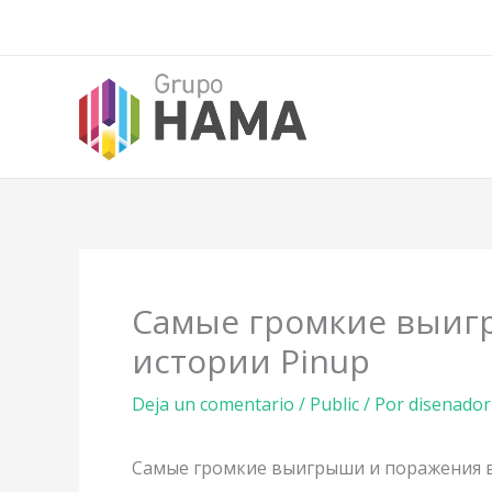
Ir
al
contenido
Самые громкие выиг
истории Pinup
Deja un comentario
/
Public
/ Por
disenador
Самые громкие выигрыши и поражения в