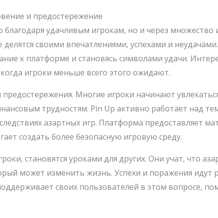
овение и предостережение
ко благодаря удачливым игрокам, но и через множество
 делятся своими впечатлениями, успехами и неудачами.
ние к платформе и становясь символами удачи. Интер
когда игроки меньше всего этого ожидают.
и предостережения. Многие игроки начинают увлекаться
инансовым трудностям. Pin Up активно работает над т
следствиях азартных игр. Платформа предоставляет ма
гает создать более безопасную игровую среду.
роки, становятся уроками для других. Они учат, что аз
орый может изменить жизнь. Успехи и поражения идут р
 поддерживает своих пользователей в этом вопросе, по