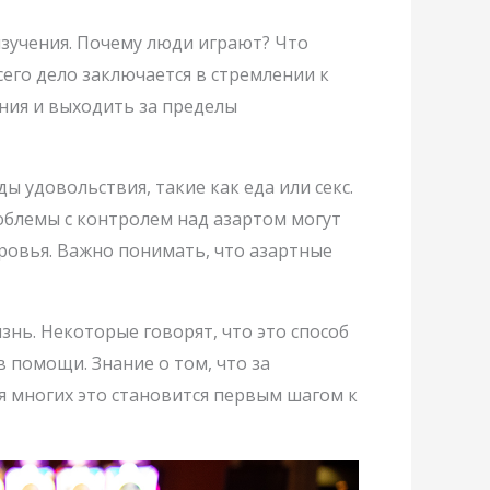
изучения. Почему люди играют? Что
сего дело заключается в стремлении к
ния и выходить за пределы
ы удовольствия, такие как еда или секс.
облемы с контролем над азартом могут
оровья. Важно понимать, что азартные
знь. Некоторые говорят, что это способ
в помощи. Знание о том, что за
я многих это становится первым шагом к