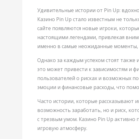
Удивительные истории от Pin Up: вдохн
Казино Pin Up стало известным не толь
сайте появляются новые игроки, которые
настоящими легендами, привлекая внима
именно в самые неожиданные моменты, 
Однако за каждым успехом стоят также 
это может привести к зависимостям и ф
пользователей о рисках и возможных по
эмоции и финансовые расходы, что помо
Часто истории, которые рассказывают иг
возможность заработать, но и риск, кот
с трезвым умом. Казино Pin Up активно
игровую атмосферу.