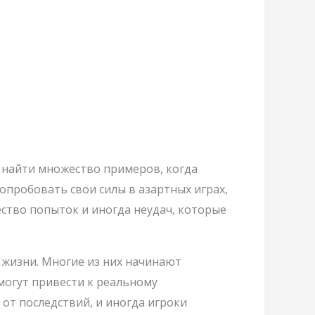
о найти множество примеров, когда
опробовать свои силы в азартных играх,
жество попыток и иногда неудач, которые
 жизни. Многие из них начинают
могут привести к реальному
от последствий, и иногда игроки