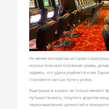
Не менее интересны истории о выигрыше
игроки получали огромные суммы, делая
надеясь, что удача улыбнется и им. Одн
становятся частью пути к успеху.
Выигрыши в казино не только меняют фи
путешествовать, покупать дорогие вещи 
переосмыслению ценностей и приоритето