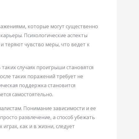
оражениями, которые могут существенно
 карьеры. Психологические аспекты
и теряют чувство меры, что ведет к
В таких случаях проигрыши становятся
после таких поражений требует не
гическая поддержка становится
ется самостоятельно.
алистам. Понимание зависимости и ее
просто развлечение, а способ убежать
играх, как и в жизни, следует