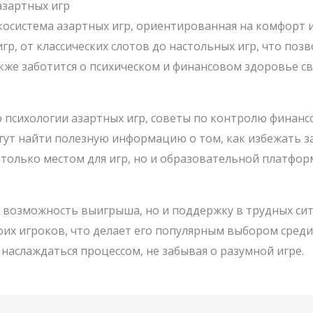
азартных игр
 экосистема азартных игр, ориентированная на комфорт 
, от классических слотов до настольных игр, что позво
кже заботится о психическом и финансовом здоровье с
о психологии азартных игр, советы по контролю финанс
ут найти полезную информацию о том, как избежать з
 только местом для игр, но и образовательной платформ
о возможность выигрыша, но и поддержку в трудных сит
оих игроков, что делает его популярным выбором среди
 наслаждаться процессом, не забывая о разумной игре.