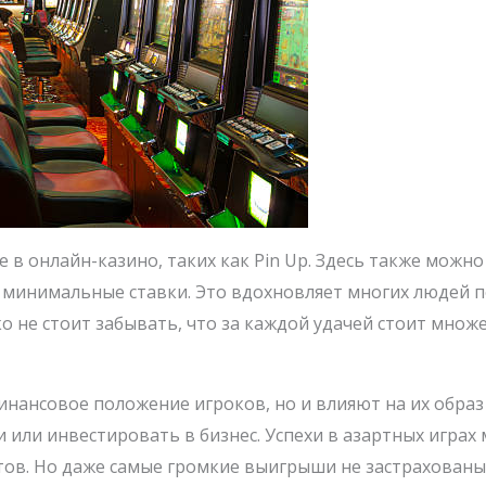
 в онлайн-казино, таких как Pin Up. Здесь также можн
 минимальные ставки. Это вдохновляет многих людей п
ако не стоит забывать, что за каждой удачей стоит мно
нансовое положение игроков, но и влияют на их образ
или инвестировать в бизнес. Успехи в азартных играх 
в. Но даже самые громкие выигрыши не застрахованы 