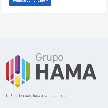
La Solucion oportuna a sus necesidades.