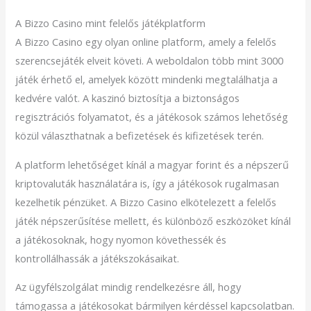
A Bizzo Casino mint felelős játékplatform
A Bizzo Casino egy olyan online platform, amely a felelős
szerencsejáték elveit követi. A weboldalon több mint 3000
játék érhető el, amelyek között mindenki megtalálhatja a
kedvére valót. A kaszinó biztosítja a biztonságos
regisztrációs folyamatot, és a játékosok számos lehetőség
közül választhatnak a befizetések és kifizetések terén.
A platform lehetőséget kínál a magyar forint és a népszerű
kriptovaluták használatára is, így a játékosok rugalmasan
kezelhetik pénzüket. A Bizzo Casino elkötelezett a felelős
játék népszerűsítése mellett, és különböző eszközöket kínál
a játékosoknak, hogy nyomon követhessék és
kontrollálhassák a játékszokásaikat.
Az ügyfélszolgálat mindig rendelkezésre áll, hogy
támogassa a játékosokat bármilyen kérdéssel kapcsolatban.