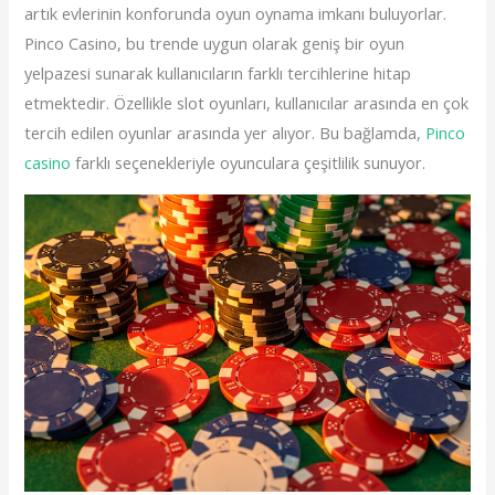
artık evlerinin konforunda oyun oynama imkanı buluyorlar.
Pinco Casino, bu trende uygun olarak geniş bir oyun
yelpazesi sunarak kullanıcıların farklı tercihlerine hitap
etmektedir. Özellikle slot oyunları, kullanıcılar arasında en çok
tercih edilen oyunlar arasında yer alıyor. Bu bağlamda,
Pinco
casino
farklı seçenekleriyle oyunculara çeşitlilik sunuyor.