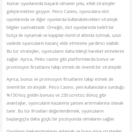
Kumar oyunlarında başarılı olmanın yolu, etkili stratejiler
geliştirmekten geçiyor. Pinco Casino, oyunculara slot
oyunlarında ve diğer oyunlarda kullanabilecekleri stratejik
bilgiler sunmaktadır. Örneğin, slot oyunlarında belirli bir
bütçe ile oynamak ve kayıpları kontrol altında tutmak, uzun
vadede oyuncuların kazanç elde etmesine yardımcı olabilir.
Bu tür stratejiler, oyuncuların daha bilinçli hareket etmelerini
sağlar. Ayrıca, Pinko casino gibi platformlarda bonus ve
promosyon fırsatlarını takip etmek de önemli bir stratejidir.
Ayrıca, bonus ve promosyon fırsatlarını takip etmek de
önemli bir stratejidir. Pinco Casino, yeni kullanıcılara sunduğu
%150 hoş geldin bonusu ve 250 ücretsiz dönüş gibi
avantajlar, oyuncuların kazanma şansını artırmalarına olanak
tanır. Bu tür fırsatları değerlendirmek, oyuncuların
başlangıçta daha güçlü bir pozisyonda olmalarını sağlar.
Oyunların mekanizmalarını anlamak ve buna göre stratejiler