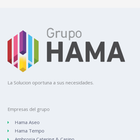
La Solucion oportuna a sus necesidades.
Empresas del grupo
Hama Aseo
Hama Tempo
Ambrosia Catering & Casino