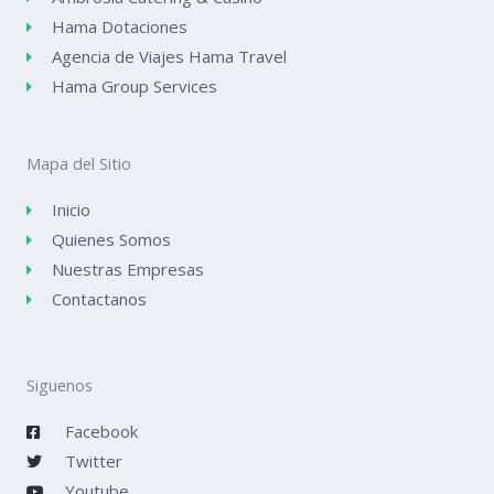
Hama Dotaciones
Agencia de Viajes Hama Travel
Hama Group Services
Mapa del Sitio
Inicio
Quienes Somos
Nuestras Empresas
Contactanos
Siguenos
Facebook
Twitter
Youtube