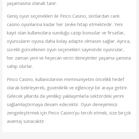
yaşamasına olanak tanır.
Geniş oyun seçenekleri ile Pinco Casino, slotlardan canlı
casino oyunlarına kadar her zevke hitap etmektedir. Yeni
kayıt olan kullanıcılara sunduğu cazip bonuslar ve fırsatlar,
oyuncuların oyuna daha kolay adapte olmasını sağlar. Ayrıca,
sürekli güncellenen oyun seçenekleri sayesinde oyuncular,
her zaman yeni ve heyecan verici deneyimler yaşama şansına
sahip olurlar.
Pinco Casino, kullanıcılarının memnuniyetini öncelikli hedef
olarak belirleyerek, güvenilirlik ve eğlenceyi bir araya getirir.
Gelecek yıllarda da yenilikçi yaklaşımlarla sektördeki yerini
sağlamlaştırmaya devam edecektir. Oyun deneyiminizi
zenginleştirmek için Pinco Casino’yu tercih etmek, size birçok
avantaj sunacaktır.