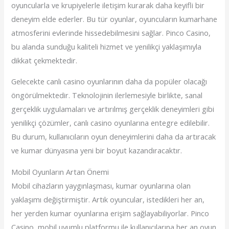
oyuncularla ve krupiyelerle iletişim kurarak daha keyifli bir
deneyim elde ederler. Bu tür oyunlar, oyuncuların kumarhane
atmosferini evlerinde hissedebilmesini sağlar. Pinco Casino,
bu alanda sunduğu kaliteli hizmet ve yenilikçi yaklaşımıyla
dikkat çekmektedir.
Gelecekte canlı casino oyunlarının daha da popüler olacağı
öngörülmektedir. Teknolojinin ilerlemesiyle birlikte, sanal
gerçeklik uygulamaları ve artırılmış gerçeklik deneyimleri gibi
yenilikçi çözümler, canlı casino oyunlarına entegre edilebilir.
Bu durum, kullanıcıların oyun deneyimlerini daha da artıracak
ve kumar dünyasına yeni bir boyut kazandıracaktır.
Mobil Oyunların Artan Önemi
Mobil cihazların yaygınlaşması, kumar oyunlarına olan
yaklaşımı değiştirmiştir. Artık oyuncular, istedikleri her an,
her yerden kumar oyunlarına erişim sağlayabiliyorlar. Pinco
Casino, mobil uyumlu platformu ile kullanıcılarına her an oyun