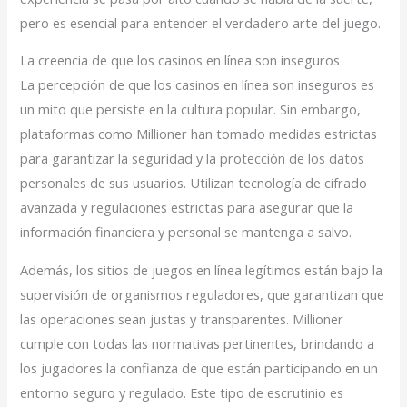
pero es esencial para entender el verdadero arte del juego.
La creencia de que los casinos en línea son inseguros
La percepción de que los casinos en línea son inseguros es
un mito que persiste en la cultura popular. Sin embargo,
plataformas como Millioner han tomado medidas estrictas
para garantizar la seguridad y la protección de los datos
personales de sus usuarios. Utilizan tecnología de cifrado
avanzada y regulaciones estrictas para asegurar que la
información financiera y personal se mantenga a salvo.
Además, los sitios de juegos en línea legítimos están bajo la
supervisión de organismos reguladores, que garantizan que
las operaciones sean justas y transparentes. Millioner
cumple con todas las normativas pertinentes, brindando a
los jugadores la confianza de que están participando en un
entorno seguro y regulado. Este tipo de escrutinio es