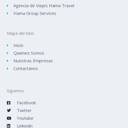
Agencia de Viajes Hama Travel
Hama Group Services
Mapa del Sitio
Inicio
Quienes Somos
Nuestras Empresas
Contactanos
Siguenos
Facebook
Twitter
Youtube
Linkedin