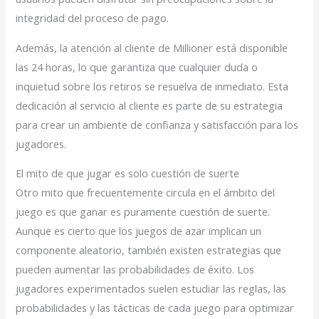
integridad del proceso de pago.
Además, la atención al cliente de Millioner está disponible
las 24 horas, lo que garantiza que cualquier duda o
inquietud sobre los retiros se resuelva de inmediato. Esta
dedicación al servicio al cliente es parte de su estrategia
para crear un ambiente de confianza y satisfacción para los
jugadores.
El mito de que jugar es solo cuestión de suerte
Otro mito que frecuentemente circula en el ámbito del
juego es que ganar es puramente cuestión de suerte.
Aunque es cierto que los juegos de azar implican un
componente aleatorio, también existen estrategias que
pueden aumentar las probabilidades de éxito. Los
jugadores experimentados suelen estudiar las reglas, las
probabilidades y las tácticas de cada juego para optimizar