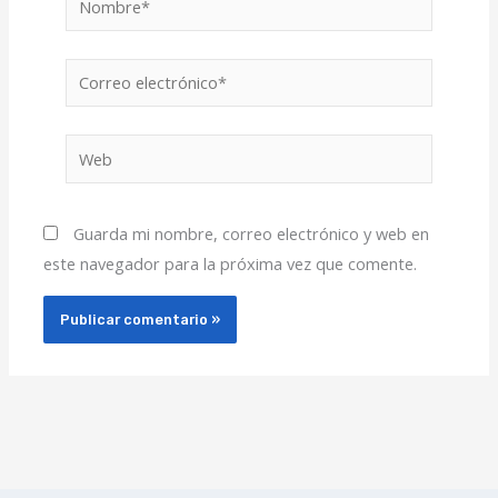
Correo
electrónico*
Web
Guarda mi nombre, correo electrónico y web en
este navegador para la próxima vez que comente.