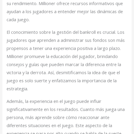
su rendimiento. Millioner ofrece recursos informativos que
ayudan a los jugadores a entender mejor las dinámicas de
cada juego.
El conocimiento sobre la gestión del bankroll es crucial. Los
jugadores que aprenden a administrar sus fondos son más
propensos a tener una experiencia positiva a largo plazo.
Millioner promueve la educación del jugador, brindando
consejos y guías que pueden marcar la diferencia entre la
victoria y la derrota. Así, desmitificamos la idea de que el
juego es solo suerte y enfatizamos la importancia de la
estrategia.
Además, la experiencia en el juego puede influir
significativamente en los resultados. Cuanto más juega una
persona, más aprende sobre cómo reaccionar ante
diferentes situaciones en el juego. Este aspecto de la
experiencia se pasa por alto cuando se habla de la suerte,