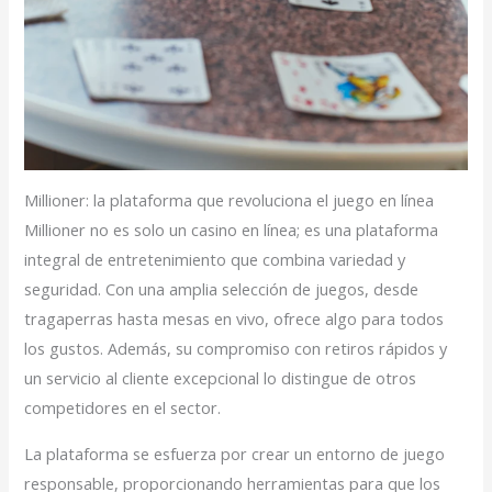
Millioner: la plataforma que revoluciona el juego en línea
Millioner no es solo un casino en línea; es una plataforma
integral de entretenimiento que combina variedad y
seguridad. Con una amplia selección de juegos, desde
tragaperras hasta mesas en vivo, ofrece algo para todos
los gustos. Además, su compromiso con retiros rápidos y
un servicio al cliente excepcional lo distingue de otros
competidores en el sector.
La plataforma se esfuerza por crear un entorno de juego
responsable, proporcionando herramientas para que los