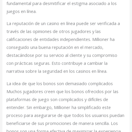
fundamental para desmitificar el estigma asociado a los
juegos en línea.
La reputación de un casino en línea puede ser verificada a
través de las opiniones de otros jugadores y las
calificaciones de entidades independientes. Millioner ha
conseguido una buena reputación en el mercado,
destacándose por su servicio al cliente y su compromiso
con prácticas seguras. Esto contribuye a cambiar la
narrativa sobre la seguridad en los casinos en línea.
La idea de que los bonos son demasiado complicados
Muchos jugadores creen que los bonos ofrecidos por las
plataformas de juego son complicados y difíciles de
entender. Sin embargo, Millioner ha simplificado este
proceso para asegurarse de que todos los usuarios puedan
beneficiarse de sus promociones de manera sencilla. Los
bonos son una forma efectiva de maximizar la experiencia