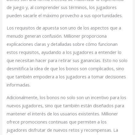
de juego y, al comprender sus términos, los jugadores
pueden sacarle el máximo provecho a sus oportunidades.
Los requisitos de apuesta son uno de los aspectos que a
menudo generan confusión. Millioner proporciona
explicaciones claras y detalladas sobre cómo funcionan
estos requisitos, ayudando a los jugadores a entender lo
que necesitan hacer para retirar sus ganancias. Esto no solo
desmitifica la idea de que los bonos son complicados, sino
que también empodera a los jugadores a tomar decisiones
informadas.
Adicionalmente, los bonos no solo son un incentivo para los
nuevos jugadores, sino que también están diseñados para
mantener el interés de los usuarios existentes. Millioner
ofrece promociones continuas que permiten a los
jugadores disfrutar de nuevos retos y recompensas. La