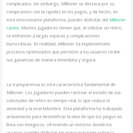
complicados. Sin embargo, Millioner se destaca por su
compromiso con la rapidez en los pagos, y de hecho, en
esta emocionante plataforma, puedes disfrutar del
Millioner
casino
. Muchos jugadores temen que, al solicitar un retiro,
se enfrenten a largas esperas y complicaciones
burocráticas. En realidad, Millioner ha implementado
procesos optimizados que permiten a los usuarios recibir
sus ganancias de manera inmediata y segura.
La transparencia es otra característica fundamental de
Millioner. Los jugadores pueden rastrear el estado de sus
solicitudes de retiro en tiempo real, lo que reduce la
ansiedad y la incertidumbre. Esta plataforma ha trabajado
arduamente para desmitificar la idea de que los juegos en
línea son inseguros, ofreciendo un entorno donde los
usuarios pueden disfrutar sin preocupaciones sobre la