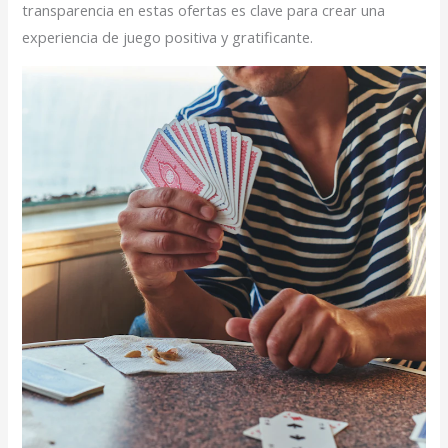
transparencia en estas ofertas es clave para crear una
experiencia de juego positiva y gratificante.