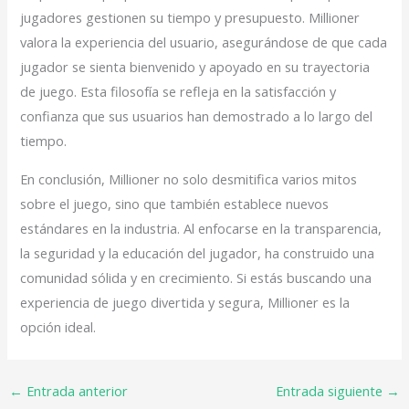
jugadores gestionen su tiempo y presupuesto. Millioner
valora la experiencia del usuario, asegurándose de que cada
jugador se sienta bienvenido y apoyado en su trayectoria
de juego. Esta filosofía se refleja en la satisfacción y
confianza que sus usuarios han demostrado a lo largo del
tiempo.
En conclusión, Millioner no solo desmitifica varios mitos
sobre el juego, sino que también establece nuevos
estándares en la industria. Al enfocarse en la transparencia,
la seguridad y la educación del jugador, ha construido una
comunidad sólida y en crecimiento. Si estás buscando una
experiencia de juego divertida y segura, Millioner es la
opción ideal.
←
Entrada anterior
Entrada siguiente
→