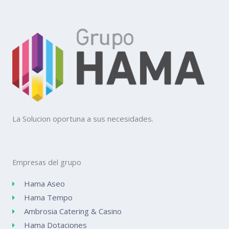
La Solucion oportuna a sus necesidades.
Empresas del grupo
Hama Aseo
Hama Tempo
Ambrosia Catering & Casino
Hama Dotaciones