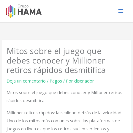
Ir
al
contenido
Mitos sobre el juego que
debes conocer y Millioner
retiros rápidos desmitifica
Deja un comentario
/
Pagos
/ Por
disenador
Mitos sobre el juego que debes conocer y Millioner retiros
rápidos desmitifica
Millioner retiros rápidos: la realidad detrás de la velocidad
Uno de los mitos más comunes sobre las plataformas de
juegos en línea es que los retiros suelen ser lentos y