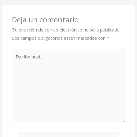
Deja un comentario
Tu dirección de correo electrónico no será publicada.
Los campos obligatorios están marcados con
*
Escribe
aquí...
Nombre*