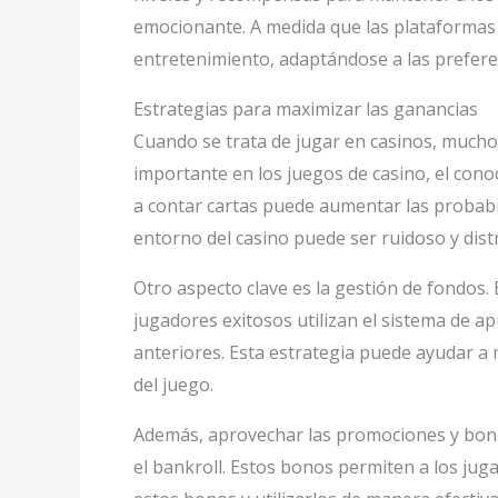
emocionante. A medida que las plataformas 
entretenimiento, adaptándose a las prefere
Estrategias para maximizar las ganancias
Cuando se trata de jugar en casinos, mucho
importante en los juegos de casino, el cono
a contar cartas puede aumentar las probabil
entorno del casino puede ser ruidoso y dist
Otro aspecto clave es la gestión de fondos.
jugadores exitosos utilizan el sistema de 
anteriores. Esta estrategia puede ayudar a 
del juego.
Además, aprovechar las promociones y bono
el bankroll. Estos bonos permiten a los jug