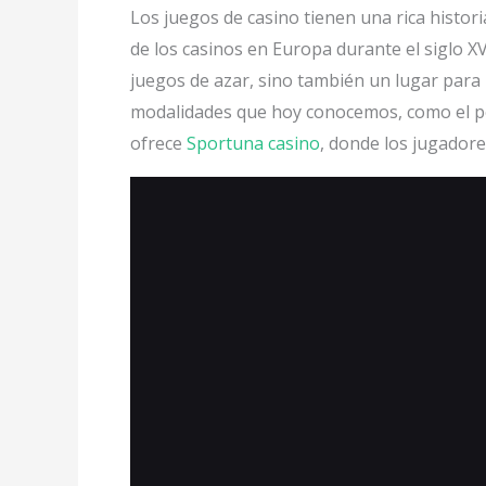
Los juegos de casino tienen una rica histor
de los casinos en Europa durante el siglo X
juegos de azar, sino también un lugar para la
modalidades que hoy conocemos, como el pó
ofrece
Sportuna casino
, donde los jugador