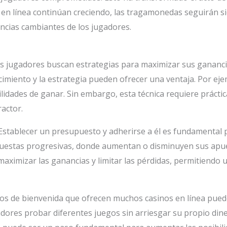
en línea continúan creciendo, las tragamonedas seguirán si
ncias cambiantes de los jugadores.
s jugadores buscan estrategias para maximizar sus gananci
cimiento y la estrategia pueden ofrecer una ventaja. Por ej
idades de ganar. Sin embargo, esta técnica requiere práctic
ractor.
 Establecer un presupuesto y adherirse a él es fundamental p
apuestas progresivas, donde aumentan o disminuyen sus apue
maximizar las ganancias y limitar las pérdidas, permitiend
s de bienvenida que ofrecen muchos casinos en línea pued
adores probar diferentes juegos sin arriesgar su propio din