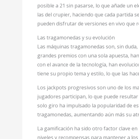
posible a 21 sin pasarse, lo que añade un 
las del crupier, haciendo que cada partida s
pueden disfrutar de versiones en vivo que rep
Las tragamonedas y su evolución
Las máquinas tragamonedas son, sin duda, un
grandes premios con una sola apuesta, han 
con el avance de la tecnología, han evoluci
tiene su propio tema y estilo, lo que las ha
Los jackpots progresivos son uno de los m
jugadores participan, lo que puede resulta
solo giro ha impulsado la popularidad de e
tragamonedas, aumentando aún más su atrac
La gamificación ha sido otro factor clave e
niveles y recompensas para mantener a los 