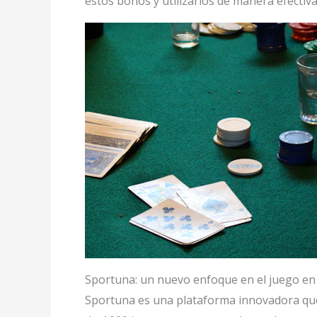
estos bonos y utilizarlos de manera efectiv
Sportuna: un nuevo enfoque en el juego en 
Sportuna es una plataforma innovadora que