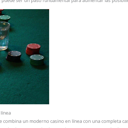
a puede ser un paso fundamental para aumentar las posibili
línea
 combina un moderno casino en línea con una completa cas