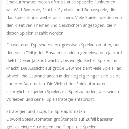
Spielautomaten bieten oftmals auch spezielle Funktionen
wie Wild-Symbole, Scatter-Symbole und Bonusspiele, die
das Spielerlebnis weiter bereichern. Viele Spieler werden von
den kreativen Themen und Geschichten angezogen, die in
diesen Spielen erzählt werden.
Ein weiterer Typ sind die progressiven Spielautomaten, bei
denen ein Teil jedes Einsatzes in einen gemeinsamen Jackpot
fließt. Dieser Jackpot wächst, bis ein glücklicher Spieler ihn
knackt. Die Aussicht auf große Gewinne zieht viele Spieler an,
obwohl die Gewinnchancen in der Regel geringer sind als bei
anderen Automaten. Die Vielfalt der Spielautomaten
ermöglicht es jedem Spieler, ein Spiel zu finden, das seinen
Vorlieben und seiner Spielstrategie entspricht.
Strategien und Tipps für Spielautomaten
Obwohl Spielautomaten größtenteils auf Zufall basieren,
gibt es einige Strategien und Tipps, die Spieler