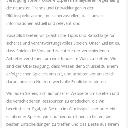
die neuesten Trends und Entwicklungen in der
Glücksspielbranche, um sicherzustellen, dass unsere
Informationen aktuell und relevant sind.
Zusätzlich bieten wir praktische Tipps und Ratschläge für
sicheres und verantwortungsvolles Spielen. Unser Ziel ist es,
dass Spieler die Vor- und Nachteile der verschiedenen
Anbieter verstehen, um eine fundierte Wahl zu treffen. Wir
sind der Überzeugung, dass Wissen der Schlüssel zu einem
erfolgreichen Spielerlebnis ist, und arbeiten kontinuierlich
daran, unseren Nutzern wertvolle Einblicke zu bieten.
Wir laden Sie ein, sich auf unserer Webseite umzusehen und
die verschiedenen Ressourcen zu entdecken, die wir
bereitstellen. Egal, ob Sie neu im Glücksspiel sind oder ein
erfahrener Spieler, wir sind hier, um Ihnen zu helfen, die
besten Entscheidungen zu treffen und das Beste aus Ihrem