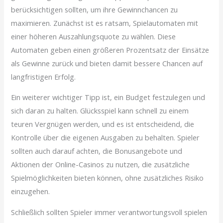
berücksichtigen sollten, um ihre Gewinnchancen zu
maximieren. Zunächst ist es ratsam, Spielautomaten mit
einer höheren Auszahlungsquote zu wählen. Diese
Automaten geben einen größeren Prozentsatz der Einsätze
als Gewinne zurück und bieten damit bessere Chancen auf
langfristigen Erfolg.
Ein weiterer wichtiger Tipp ist, ein Budget festzulegen und
sich daran zu halten. Glücksspiel kann schnell zu einem
teuren Vergnügen werden, und es ist entscheidend, die
Kontrolle über die eigenen Ausgaben zu behalten. Spieler
sollten auch darauf achten, die Bonusangebote und
Aktionen der Online-Casinos zu nutzen, die zusätzliche
Spielmöglichkeiten bieten können, ohne zusätzliches Risiko
einzugehen.
Schließlich sollten Spieler immer verantwortungsvoll spielen