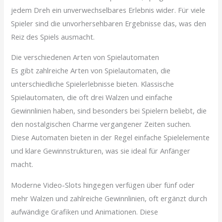
jedem Dreh ein unverwechselbares Erlebnis wider. Für viele
Spieler sind die unvorhersehbaren Ergebnisse das, was den
Reiz des Spiels ausmacht.
Die verschiedenen Arten von Spielautomaten
Es gibt zahlreiche Arten von Spielautomaten, die
unterschiedliche Spielerlebnisse bieten. Klassische
Spielautomaten, die oft drei Walzen und einfache
Gewinnlinien haben, sind besonders bei Spielern beliebt, die
den nostalgischen Charme vergangener Zeiten suchen.
Diese Automaten bieten in der Regel einfache Spielelemente
und klare Gewinnstrukturen, was sie ideal für Anfänger
macht.
Moderne Video-Slots hingegen verfügen über fünf oder
mehr Walzen und zahlreiche Gewinnlinien, oft ergänzt durch
aufwändige Grafiken und Animationen. Diese