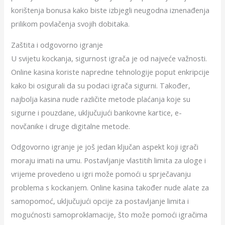
korištenja bonusa kako biste izbjegli neugodna iznenađenja
prilikom povlačenja svojih dobitaka.
Zaštita i odgovorno igranje
U svijetu kockanja, sigurnost igrača je od najveće važnosti.
Online kasina koriste napredne tehnologije poput enkripcije
kako bi osigurali da su podaci igrača sigurni. Također,
najbolja kasina nude različite metode plaćanja koje su
sigurne i pouzdane, uključujući bankovne kartice, e-
novčanike i druge digitalne metode.
Odgovorno igranje je još jedan ključan aspekt koji igrači
moraju imati na umu. Postavljanje vlastitih limita za uloge i
vrijeme provedeno u igri može pomoći u sprječavanju
problema s kockanjem. Online kasina također nude alate za
samopomoć, uključujući opcije za postavljanje limita i
mogućnosti samoproklamacije, što može pomoći igračima