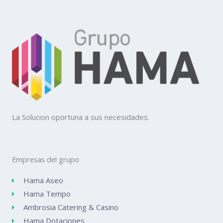
La Solucion oportuna a sus necesidades.
Empresas del grupo
Hama Aseo
Hama Tempo
Ambrosia Catering & Casino
Hama Dotaciones