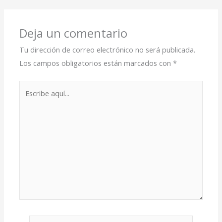
Deja un comentario
Tu dirección de correo electrónico no será publicada.
Los campos obligatorios están marcados con
*
Escribe
aquí...
Nombre*