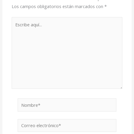
Los campos obligatorios están marcados con
*
Escribe
aquí...
Nombre*
Correo
electrónico*