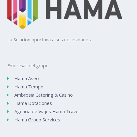
La Solucion oportuna a sus necesidades.
Empresas del grupo
Hama Aseo
Hama Tempo
Ambrosia Catering & Casino
Hama Dotaciones
Agencia de Viajes Hama Travel
Hama Group Services