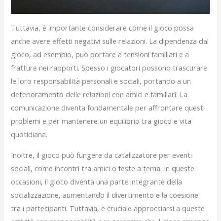
Tuttavia, è importante considerare come il gioco possa
anche avere effetti negativi sulle relazioni. La dipendenza dal
gioco, ad esempio, può portare a tensioni familiari e a
fratture nei rapporti. Spesso i giocatori possono trascurare
le loro responsabilità personali e sociali, portando a un
deterioramento delle relazioni con amici e familiari. La
comunicazione diventa fondamentale per affrontare questi
problemi e per mantenere un equilibrio tra gioco e vita
quotidiana.
Inoltre, il gioco può fungere da catalizzatore per eventi
sociali, come incontri tra amici o feste a tema. In queste
occasioni, il gioco diventa una parte integrante della
socializzazione, aumentando il divertimento e la coesione
tra i partecipanti. Tuttavia, è cruciale approcciarsi a queste