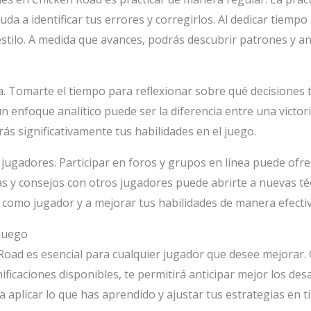
da a identificar tus errores y corregirlos. Al dedicar tiemp
estilo. A medida que avances, podrás descubrir patrones y an
a. Tomarte el tiempo para reflexionar sobre qué decisiones
n enfoque analítico puede ser la diferencia entre una victoria
ás significativamente tus habilidades en el juego.
jugadores. Participar en foros y grupos en línea puede ofr
ias y consejos con otros jugadores puede abrirte a nuevas té
 como jugador y a mejorar tus habilidades de manera efectiv
 juego
oad es esencial para cualquier jugador que desee mejorar. C
ificaciones disponibles, te permitirá anticipar mejor los de
aplicar lo que has aprendido y ajustar tus estrategias en t