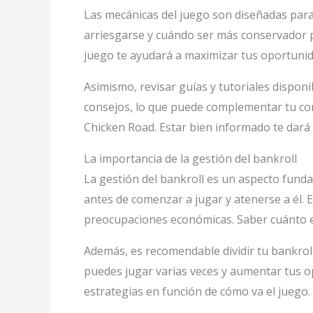
Las mecánicas del juego son diseñadas para 
arriesgarse y cuándo ser más conservador p
juego te ayudará a maximizar tus oportunid
Asimismo, revisar guías y tutoriales dispo
consejos, lo que puede complementar tu con
Chicken Road. Estar bien informado te dará 
La importancia de la gestión del bankroll
La gestión del bankroll es un aspecto fund
antes de comenzar a jugar y atenerse a él. E
preocupaciones económicas. Saber cuánto es
Además, es recomendable dividir tu bankroll
puedes jugar varias veces y aumentar tus o
estrategias en función de cómo va el juego.