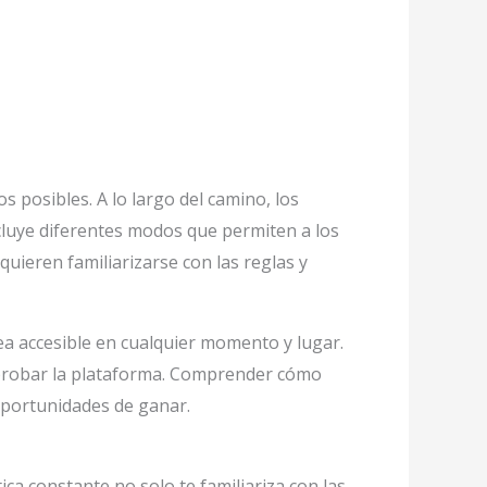
s posibles. A lo largo del camino, los
cluye diferentes modos que permiten a los
uieren familiarizarse con las reglas y
sea accesible en cualquier momento y lugar.
 probar la plataforma. Comprender cómo
 oportunidades de ganar.
ca constante no solo te familiariza con las