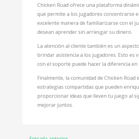
Chicken Road ofrece una plataforma dinámica
que permite a los jugadores concentrarse en
excelente manera de familiarizarse con el j
desean aprender sin arriesgar su dinero.
La atención al cliente también es un aspec
brindar asistencia a los jugadores. Esto es 
con el soporte puede hacer la diferencia en
Finalmente, la comunidad de Chicken Road e
estrategias compartidas que pueden enriquec
proporcionar ideas que lleven tu juego al 
mejorar juntos.
←
Entrada anterior