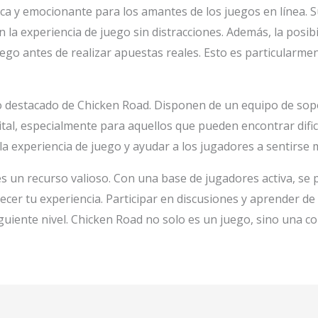
 y emocionante para los amantes de los juegos en línea. Su d
 la experiencia de juego sin distracciones. Además, la posi
uego antes de realizar apuestas reales. Esto es particularm
to destacado de Chicken Road. Disponen de un equipo de sop
vital, especialmente para aquellos que pueden encontrar dific
 la experiencia de juego y ayudar a los jugadores a sentirse
s un recurso valioso. Con una base de jugadores activa, se 
er tu experiencia. Participar en discusiones y aprender de
siguiente nivel. Chicken Road no solo es un juego, sino una