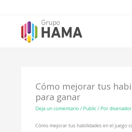
Ir
al
contenido
Cómo mejorar tus habil
para ganar
Deja un comentario
/
Public
/ Por
disenador
Cómo mejorar tus habilidades en el juego 