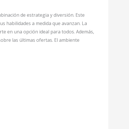
inación de estrategia y diversión. Este
us habilidades a medida que avanzan. La
rte en una opción ideal para todos. Además,
bre las últimas ofertas. El ambiente