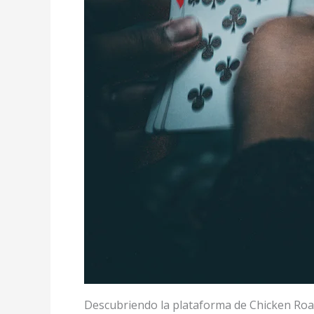
Descubriendo la plataforma de Chicken Ro