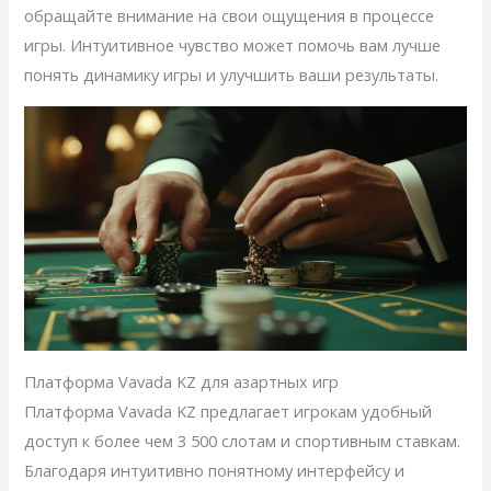
обращайте внимание на свои ощущения в процессе
игры. Интуитивное чувство может помочь вам лучше
понять динамику игры и улучшить ваши результаты.
Платформа Vavada KZ для азартных игр
Платформа Vavada KZ предлагает игрокам удобный
доступ к более чем 3 500 слотам и спортивным ставкам.
Благодаря интуитивно понятному интерфейсу и