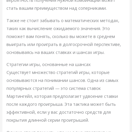
вероятность получения нужной комбинации может
стать вашим преимуществом над соперниками.
Также не стоит забывать о математических методах,
таких как вычисление ожидаемого значения. Это
поможет вам понять, сколько вы можете в среднем
выиграть или проиграть в долгосрочной перспективе,
основываясь на ваших ставках и шансах игры.
Стратегии игры, основанные на шансах
Существует множество стратегий игры, которые
основываются на понимании шансов. Одна из самых
популярных стратегий — это система ставок
Мартингейл, которая предполагает удвоение ставки
после каждого проигрыша. Эта тактика может быть
эффективной, если у вас достаточно средств для
покрытия длинной серии проигрышей.