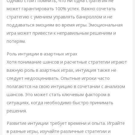
Однако стоит помнить, что ни одна стратегия не
может гарантировать 100% успех. Важно сочетать
стратегию с умением управлять банкроллом и не
поддаваться эмоциям во время игры. Эмоциональная
игра может привести к неправильным решениям и
потерям.
Роль интуиции в азартных играх
Хотя понимание шансов и расчетные стратегии играют
важную роль в азартных играх, интуиция также не
следует недооценивать. Опытные игроки часто
полагаются на свою интуицию в сочетании с анализом
шансов. Это может стать ключевым фактором в
ситуациях, когда необходимо быстро принимать
решения.
Развитие интуиции требует времени и опыта. Играйте
в разные игры, изучайте различные стратегии и