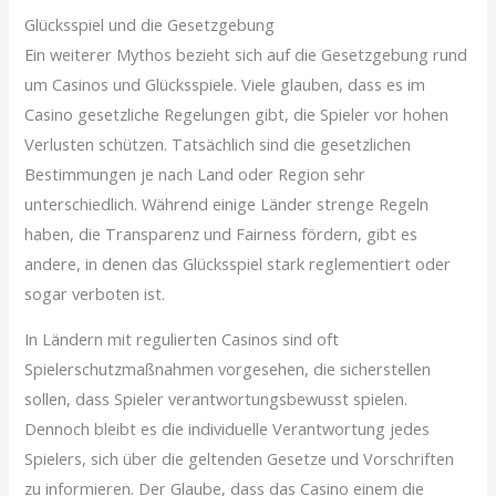
Glücksspiel und die Gesetzgebung
Ein weiterer Mythos bezieht sich auf die Gesetzgebung rund
um Casinos und Glücksspiele. Viele glauben, dass es im
Casino gesetzliche Regelungen gibt, die Spieler vor hohen
Verlusten schützen. Tatsächlich sind die gesetzlichen
Bestimmungen je nach Land oder Region sehr
unterschiedlich. Während einige Länder strenge Regeln
haben, die Transparenz und Fairness fördern, gibt es
andere, in denen das Glücksspiel stark reglementiert oder
sogar verboten ist.
In Ländern mit regulierten Casinos sind oft
Spielerschutzmaßnahmen vorgesehen, die sicherstellen
sollen, dass Spieler verantwortungsbewusst spielen.
Dennoch bleibt es die individuelle Verantwortung jedes
Spielers, sich über die geltenden Gesetze und Vorschriften
zu informieren. Der Glaube, dass das Casino einem die