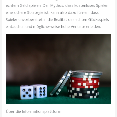
echtem Geld spielen. Der Mythos, dass kostenloses Spielen
eine sichere Strategie ist, kann also dazu führen, dass
Spieler unvorbereitet in die Realität des echten Glücksspiels
eintauchen und möglicherweise hohe Verluste erleiden.
Über die Informationsplattform