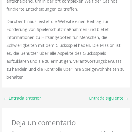
entscheidend, um in der oft komplexen Welt der Casinos
fundierte Entscheidungen zu treffen.
Darüber hinaus leistet die Website einen Beitrag zur
Förderung von Spielerschutzmaßnahmen und bietet
Informationen zu Hilfsangeboten für Menschen, die
Schwierigkeiten mit dem Glücksspiel haben. Die Mission ist
es, die Benutzer über alle Aspekte des Glücksspiels
aufzuklären und sie zu ermutigen, verantwortungsbewusst
zu handeln und die Kontrolle über ihre Spielgewohnheiten zu
behalten.
←
Entrada anterior
Entrada siguiente
→
Deja un comentario