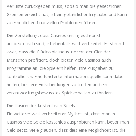
Verluste zurückgeben muss, sobald man die gesetzlichen
Grenzen erreicht hat, ist ein gefährlicher Irrglaube und kann
zu erheblichen finanziellen Problemen führen.
Die Vorstellung, dass Casinos uneingeschränkt
ausbeuterisch sind, ist ebenfalls weit verbreitet. Es stimmt
zwar, dass die Glücksspielindustrie von der Gier der
Menschen profitiert, doch bieten viele Casinos auch
Programme an, die Spielern helfen, ihre Ausgaben zu
kontrollieren. Eine fundierte Informationsquelle kann dabei
helfen, bessere Entscheidungen zu treffen und ein
verantwortungsbewusstes Spielverhalten zu fördern.
Die Illusion des kostenlosen Spiels
Ein weiterer weit verbreiteter Mythos ist, dass man in
Casinos viele Spiele kostenlos ausprobieren kann, bevor man
Geld setzt. Viele glauben, dass dies eine Möglichkeit ist, die