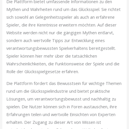
Die Plattform bietet umfassende Informationen zu den
Mythen und Wahrheiten rund um das Glücksspiel. Sie richtet
sich sowohl an Gelegenheitsspieler als auch an erfahrene
Spieler, die ihre Kenntnisse erweitern möchten. Auf dieser
Website werden nicht nur die gängigen Mythen entlarvt,
sondern auch wertvolle Tipps zur Entwicklung eines
verantwortungsbewussten Spielverhaltens bereitgestellt.
Spieler können hier mehr über die tatsächlichen
Wahrscheinlichkeiten, die Funktionsweise der Spiele und die
Rolle der Glücksspielgesetze erfahren.
Die Plattform fördert das Bewusstsein für wichtige Themen
rund um die Glücksspielindustrie und bietet praktische
Lösungen, um verantwortungsbewusst und nachhaltig zu
spielen. Die Nutzer können sich in Foren austauschen, ihre
Erfahrungen teilen und wertvolle Einsichten von Experten
erhalten. Der Zugang zu dieser Art von Wissen ist