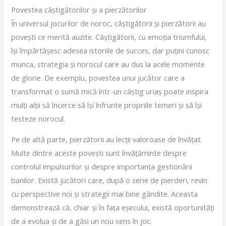
Povestea câștigătorilor și a pierzătorilor
În universul jocurilor de noroc, câștigătorii și pierzătorii au
povești ce merită auzite. Câștigătorii, cu emoția triumfului,
își împărtășesc adesea istoriile de succes, dar puțini cunosc
munca, strategia și norocul care au dus la acele momente
de glorie. De exemplu, povestea unui jucător care a
transformat o sumă mică într-un câștig uriaș poate inspira
mulți alții să încerce să își înfrunte propriile temeri și să își
testeze norocul.
Pe de altă parte, pierzătorii au lecții valoroase de învățat.
Multe dintre aceste povești sunt învățăminte despre
controlul impulsurilor și despre importanța gestionării
banilor. Există jucători care, după o serie de pierderi, revin
cu perspective noi și strategii mai bine gândite. Aceasta
demonstrează că, chiar și în fața eșecului, există oportunități
de a evolua și de a găsi un nou sens în joc.