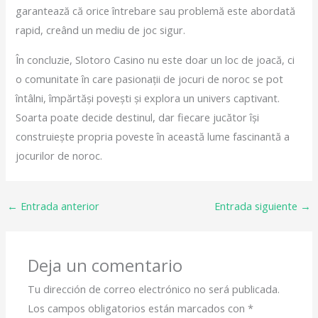
garantează că orice întrebare sau problemă este abordată
rapid, creând un mediu de joc sigur.
În concluzie, Slotoro Casino nu este doar un loc de joacă, ci
o comunitate în care pasionații de jocuri de noroc se pot
întâlni, împărtăși povești și explora un univers captivant.
Soarta poate decide destinul, dar fiecare jucător își
construiește propria poveste în această lume fascinantă a
jocurilor de noroc.
←
Entrada anterior
Entrada siguiente
→
Deja un comentario
Tu dirección de correo electrónico no será publicada.
Los campos obligatorios están marcados con
*