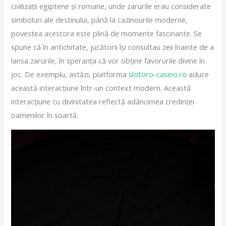
civilizații egiptene și romane, unde zarurile erau considerate
simboluri ale destinului, până la cazinourile moderne,
povestea acestora este plină de momente fascinante. Se
spune că în antichitate, jucătorii își consultau zeii înainte de a
lansa zarurile, în speranța că vor obține favorurile divine în
joc. De exemplu, astăzi, platforma
slotoro-casino.ro
aduce
această interacțiune într-un context modern. Această
interacțiune cu divinitatea reflectă adâncimea credinței
oamenilor în soartă.