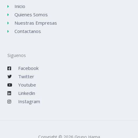
Inicio
Quienes Somos
Nuestras Empresas
Contactanos
Siguenos
Facebook
Twitter
Youtube
Linkedin
Instagram
Copyright © 2026 Grupo Hama