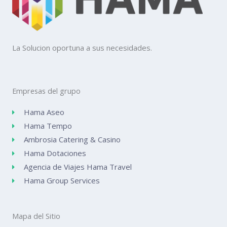
La Solucion oportuna a sus necesidades.
Empresas del grupo
Hama Aseo
Hama Tempo
Ambrosia Catering & Casino
Hama Dotaciones
Agencia de Viajes Hama Travel
Hama Group Services
Mapa del Sitio