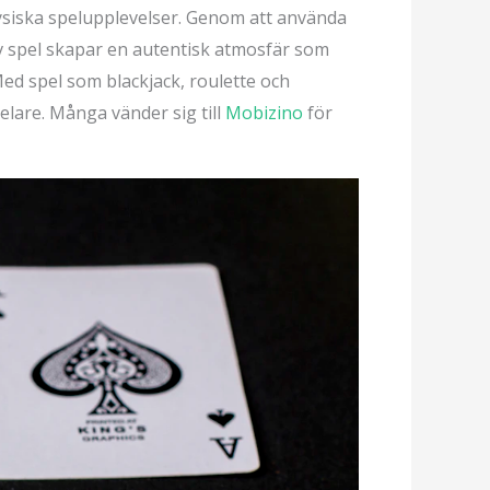
fysiska spelupplevelser. Genom att använda
av spel skapar en autentisk atmosfär som
 Med spel som blackjack, roulette och
elare. Många vänder sig till
Mobizino
för