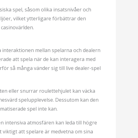
ssiska spel, såsom olika insatsnivåer och
ljöer, vilket ytterligare förbättrar den
 casinovärlden.
a interaktionen mellan spelarna och dealern
erade att spela när de kan interagera med
rför så många vänder sig till live dealer-spel
ten eller snurrar roulettehjulet kan väcka
innesvärd spelupplevelse. Dessutom kan den
omatiserade spel inte kan.
n intensiva atmosfären kan leda till högre
t viktigt att spelare är medvetna om sina