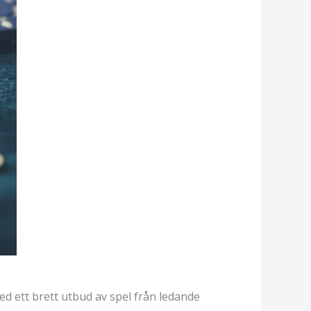
ed ett brett utbud av spel från ledande