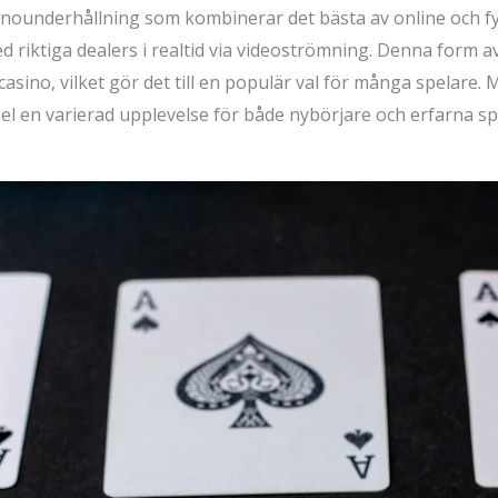
asinounderhållning som kombinerar det bästa av online och 
d riktiga dealers i realtid via videoströmning. Denna form 
 casino, vilket gör det till en populär val för många spelare.
spel en varierad upplevelse för både nybörjare och erfarna sp