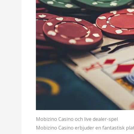
Mobizino Casino och live dealer-spel
Mobizino Casino erbjuder en fantastisk plat