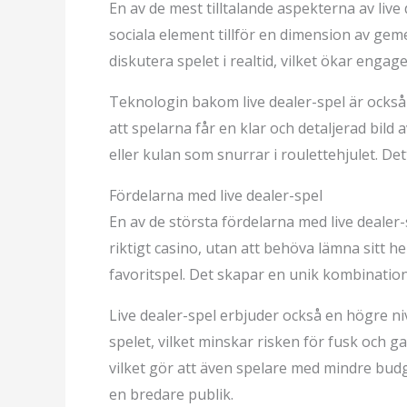
En av de mest tilltalande aspekterna av liv
sociala element tillför en dimension av gem
diskutera spelet i realtid, vilket ökar eng
Teknologin bakom live dealer-spel är också
att spelarna får en klar och detaljerad bild 
eller kulan som snurrar i roulettehjulet. D
Fördelarna med live dealer-spel
En av de största fördelarna med live dealer
riktigt casino, utan att behöva lämna sitt h
favoritspel. Det skapar en unik kombination 
Live dealer-spel erbjuder också en högre ni
spelet, vilket minskar risken för fusk och g
vilket gör att även spelare med mindre budge
en bredare publik.