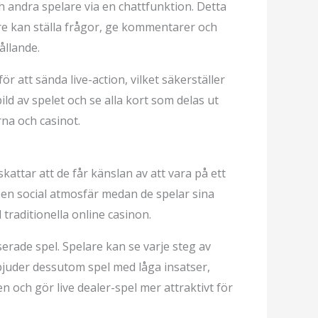
h andra spelare via en chattfunktion. Detta
are kan ställa frågor, ge kommentarer och
ållande.
att sända live-action, vilket säkerställer
ild av spelet och se alla kort som delas ut
na och casinot.
attar att de får känslan av att vara på ett
v en social atmosfär medan de spelar sina
traditionella online casinon.
erade spel. Spelare kan se varje steg av
erbjuder dessutom spel med låga insatser,
n och gör live dealer-spel mer attraktivt för