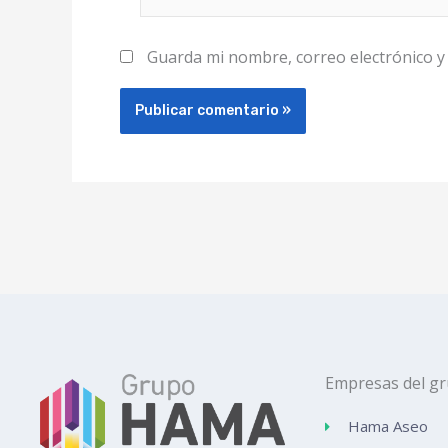
Guarda mi nombre, correo electrónico y
Empresas del g
Hama Aseo