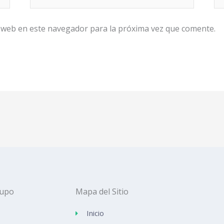
electrónico*
 web en este navegador para la próxima vez que comente.
rupo
Mapa del Sitio
Inicio