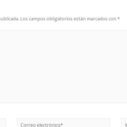
ublicada.
Los campos obligatorios están marcados con
*
Correo
W