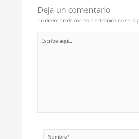
Deja un comentario
Tu dirección de correo electrónico no será p
Escribe
aquí...
Nombre*