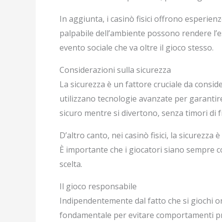
In aggiunta, i casinò fisici offrono esperienz
palpabile dell’ambiente possono rendere l’es
evento sociale che va oltre il gioco stesso.
Considerazioni sulla sicurezza
La sicurezza è un fattore cruciale da conside
utilizzano tecnologie avanzate per garantire 
sicuro mentre si divertono, senza timori di fr
D’altro canto, nei casinò fisici, la sicurezza
È importante che i giocatori siano sempre co
scelta.
Il gioco responsabile
Indipendentemente dal fatto che si giochi on
fondamentale per evitare comportamenti prob