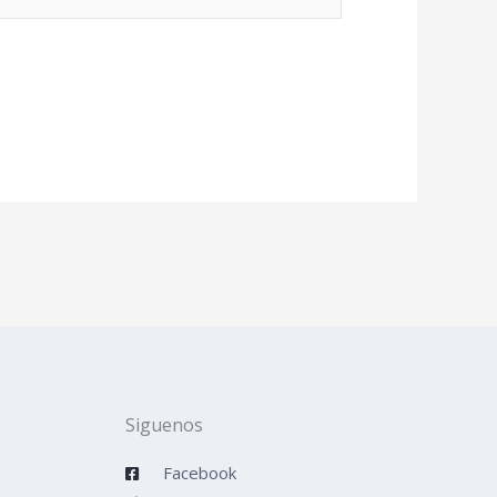
Siguenos
Facebook