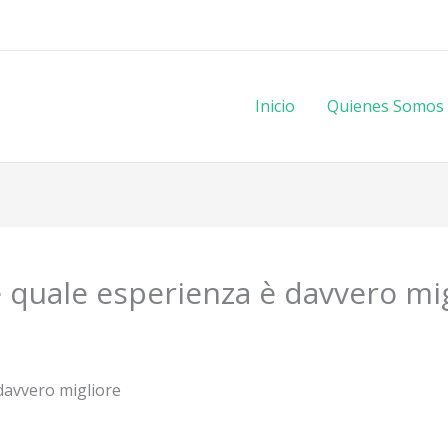
Inicio
Quienes Somos
e quale esperienza è davvero mi
 davvero migliore