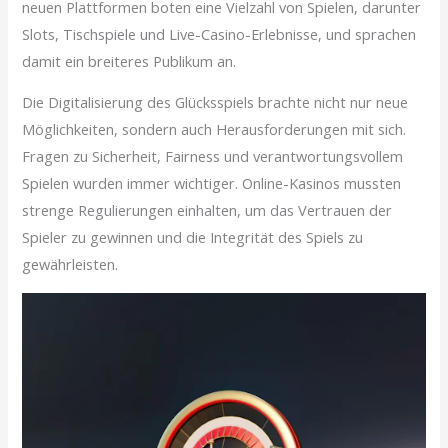
neuen Plattformen boten eine Vielzahl von Spielen, darunter
Slots, Tischspiele und Live-Casino-Erlebnisse, und sprachen
damit ein breiteres Publikum an.
Die Digitalisierung des Glücksspiels brachte nicht nur neue
Möglichkeiten, sondern auch Herausforderungen mit sich.
Fragen zu Sicherheit, Fairness und verantwortungsvollem
Spielen wurden immer wichtiger. Online-Kasinos mussten
strenge Regulierungen einhalten, um das Vertrauen der
Spieler zu gewinnen und die Integrität des Spiels zu
gewährleisten.