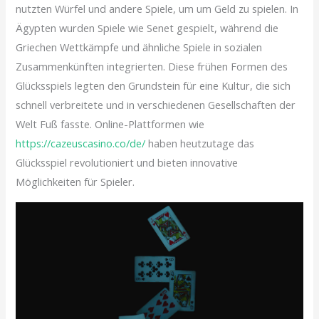
nutzten Würfel und andere Spiele, um um Geld zu spielen. In
Ägypten wurden Spiele wie Senet gespielt, während die
Griechen Wettkämpfe und ähnliche Spiele in sozialen
Zusammenkünften integrierten. Diese frühen Formen des
Glücksspiels legten den Grundstein für eine Kultur, die sich
schnell verbreitete und in verschiedenen Gesellschaften der
Welt Fuß fasste. Online-Plattformen wie
https://cazeuscasino.co/de/
haben heutzutage das
Glücksspiel revolutioniert und bieten innovative
Möglichkeiten für Spieler.