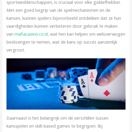
sportweddenschappen, is cruciaal voor elke gokliefhebber.
Met een goed begrip van de spelmechanismen en de
kansen, kunnen spelers bijvoorbeeld ontdekken dat ze hun
vaardigheden kunnen verbeteren door gebruik te maken
van
mafiacasino.co.nl
, wat hen kan helpen om weloverwogen
beslissingen te nemen, wat de kans op succes aanzienlijk
vergroot.
Daarnaast is het belangrijk om de verschillen tussen
kansspelen en skill-based games te begrijpen. Bij