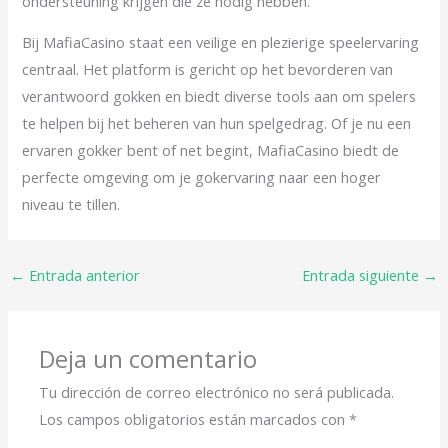
ondersteuning krijgen die ze nodig hebben.
Bij MafiaCasino staat een veilige en plezierige speelervaring
centraal. Het platform is gericht op het bevorderen van
verantwoord gokken en biedt diverse tools aan om spelers
te helpen bij het beheren van hun spelgedrag. Of je nu een
ervaren gokker bent of net begint, MafiaCasino biedt de
perfecte omgeving om je gokervaring naar een hoger
niveau te tillen.
←
Entrada anterior
Entrada siguiente
→
Deja un comentario
Tu dirección de correo electrónico no será publicada.
Los campos obligatorios están marcados con
*