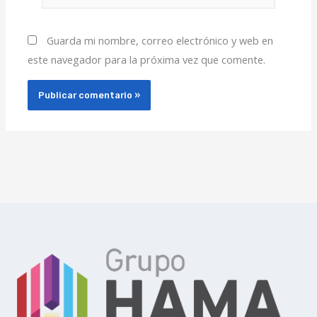
Guarda mi nombre, correo electrónico y web en
este navegador para la próxima vez que comente.