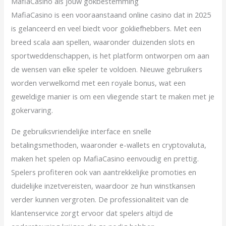
MafiaCasino als jouw gokbestemming
MafiaCasino is een vooraanstaand online casino dat in 2025
is gelanceerd en veel biedt voor gokliefhebbers. Met een
breed scala aan spellen, waaronder duizenden slots en
sportweddenschappen, is het platform ontworpen om aan
de wensen van elke speler te voldoen. Nieuwe gebruikers
worden verwelkomd met een royale bonus, wat een
geweldige manier is om een vliegende start te maken met je
gokervaring.
De gebruiksvriendelijke interface en snelle
betalingsmethoden, waaronder e-wallets en cryptovaluta,
maken het spelen op MafiaCasino eenvoudig en prettig.
Spelers profiteren ook van aantrekkelijke promoties en
duidelijke inzetvereisten, waardoor ze hun winstkansen
verder kunnen vergroten. De professionaliteit van de
klantenservice zorgt ervoor dat spelers altijd de