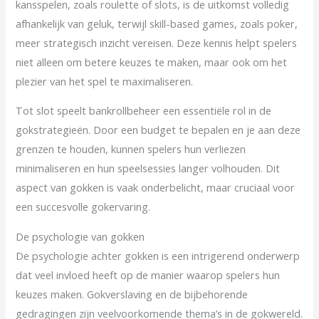
kansspelen, zoals roulette of slots, is de uitkomst volledig
afhankelijk van geluk, terwijl skill-based games, zoals poker,
meer strategisch inzicht vereisen. Deze kennis helpt spelers
niet alleen om betere keuzes te maken, maar ook om het
plezier van het spel te maximaliseren.
Tot slot speelt bankrollbeheer een essentiële rol in de
gokstrategieën. Door een budget te bepalen en je aan deze
grenzen te houden, kunnen spelers hun verliezen
minimaliseren en hun speelsessies langer volhouden. Dit
aspect van gokken is vaak onderbelicht, maar cruciaal voor
een succesvolle gokervaring.
De psychologie van gokken
De psychologie achter gokken is een intrigerend onderwerp
dat veel invloed heeft op de manier waarop spelers hun
keuzes maken. Gokverslaving en de bijbehorende
gedragingen zijn veelvoorkomende thema’s in de gokwereld.