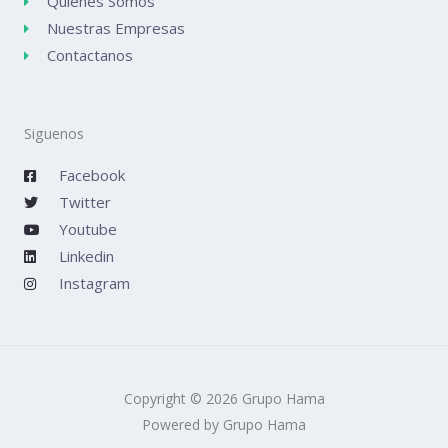
Quienes Somos
Nuestras Empresas
Contactanos
Siguenos
Facebook
Twitter
Youtube
Linkedin
Instagram
Copyright © 2026 Grupo Hama
Powered by Grupo Hama