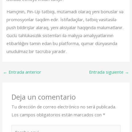
Həmçinin, Pin-Up tətbiqi, mütəmadi olaraq yeni bonuslar və
promosyonlar təqdim edir. İstifadəçilər, tətbiq vasitəsilə
push bildirişlər alaraq, yeni aksiyalar haqqında məlumatlanır.
Güclü təhlükəsizlik sistemləri ilə maliyyə əməliyyatlarının
etibarlılığını təmin edən bu platforma, qumar dünyasında
unudulmaz bir təcrübə yaradır.
←
Entrada anterior
Entrada siguiente
→
Deja un comentario
Tu dirección de correo electrónico no será publicada.
Los campos obligatorios están marcados con
*
Escribe