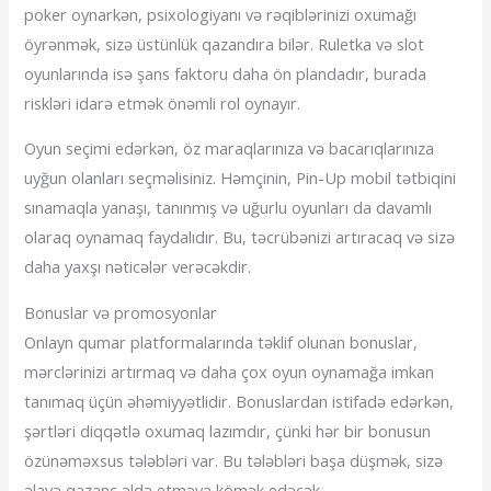
poker oynarkən, psixologiyanı və rəqiblərinizi oxumağı
öyrənmək, sizə üstünlük qazandıra bilər. Ruletka və slot
oyunlarında isə şans faktoru daha ön plandadır, burada
riskləri idarə etmək önəmli rol oynayır.
Oyun seçimi edərkən, öz maraqlarınıza və bacarıqlarınıza
uyğun olanları seçməlisiniz. Həmçinin, Pin-Up mobil tətbiqini
sınamaqla yanaşı, tanınmış və uğurlu oyunları da davamlı
olaraq oynamaq faydalıdır. Bu, təcrübənizi artıracaq və sizə
daha yaxşı nəticələr verəcəkdir.
Bonuslar və promosyonlar
Onlayn qumar platformalarında təklif olunan bonuslar,
mərclərinizi artırmaq və daha çox oyun oynamağa imkan
tanımaq üçün əhəmiyyətlidir. Bonuslardan istifadə edərkən,
şərtləri diqqətlə oxumaq lazımdır, çünki hər bir bonusun
özünəməxsus tələbləri var. Bu tələbləri başa düşmək, sizə
əlavə qazanc əldə etməyə kömək edəcək.