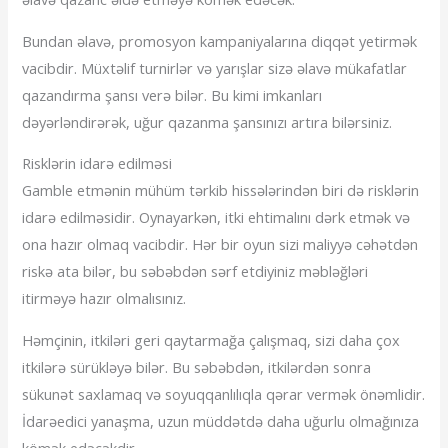
Bundan əlavə, promosyon kampaniyalarına diqqət yetirmək
vacibdir. Müxtəlif turnirlər və yarışlar sizə əlavə mükafatlar
qazandırma şansı verə bilər. Bu kimi imkanları
dəyərləndirərək, uğur qazanma şansınızı artıra bilərsiniz.
Risklərin idarə edilməsi
Gamble etmənin mühüm tərkib hissələrindən biri də risklərin
idarə edilməsidir. Oynayarkən, itki ehtimalını dərk etmək və
ona hazır olmaq vacibdir. Hər bir oyun sizi maliyyə cəhətdən
riskə ata bilər, bu səbəbdən sərf etdiyiniz məbləğləri
itirməyə hazır olmalısınız.
Həmçinin, itkiləri geri qaytarmağa çalışmaq, sizi daha çox
itkilərə sürükləyə bilər. Bu səbəbdən, itkilərdən sonra
sükunət saxlamaq və soyuqqanlılıqla qərar vermək önəmlidir.
İdarəedici yanaşma, uzun müddətdə daha uğurlu olmağınıza
kömək edəcəkdir.