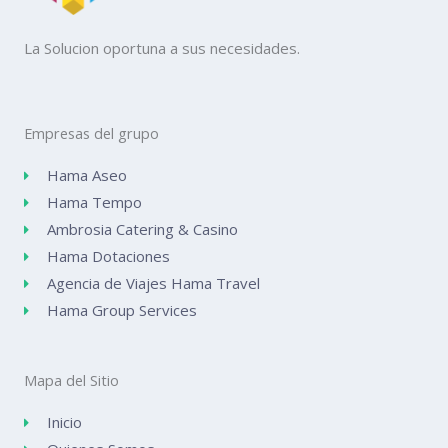
La Solucion oportuna a sus necesidades.
Empresas del grupo
Hama Aseo
Hama Tempo
Ambrosia Catering & Casino
Hama Dotaciones
Agencia de Viajes Hama Travel
Hama Group Services
Mapa del Sitio
Inicio