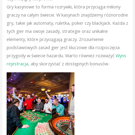
Gry kasynowe to forma rozrywki, która przyciąga miliony
graczy na całym świecie. W kasynach znajdziemy różnorodne
gry, takie jak automaty, ruletka, poker czy blackjack. Każda z
tych gier ma swoje zasady, strategie oraz unikalne
elementy, które przyciągają graczy. Zrozumienie
podstawowych zasad gier jest kluczowe dla rozpoczęcia
przygody w świecie hazardu. Warto również rozważyć
Wyns
rejestracja
, aby skorzystać z dostępnych bonusów.