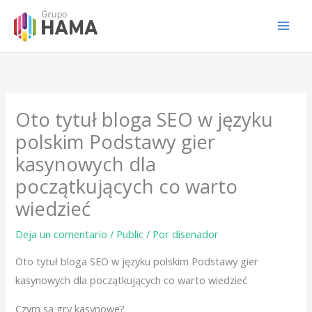
Ir
al
contenido
Oto tytuł bloga SEO w języku
polskim Podstawy gier
kasynowych dla
początkujących co warto
wiedzieć
Deja un comentario
/
Public
/ Por
disenador
Oto tytuł bloga SEO w języku polskim Podstawy gier
kasynowych dla początkujących co warto wiedzieć
Czym są gry kasynowe?