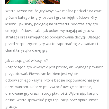
Warto zaznaczyć, że gry kasynowe można podzielić na dwie
główne kategorie: gry losowe i gry umiejętnościowe. Gry
losowe, jak sloty, polegają na szczęściu, podczas gdy gry
umiejętnościowe, takie jak poker, wymagają od gracza
strategii oraz umiejętności podejmowania decyzji. Dlatego
przed rozpoczęciem gry warto zapoznać się z zasadami i
charakterystyką danej gry.
Jak zacząć grać w kasynie?
Rozpoczęcie gry w kasynie jest proste, ale wymaga pewnych
przygotowań. Pierwszym krokiem jest wybór
odpowiedniego kasyna, które będzie odpowiadać naszym
oczekiwaniom. Dobrze jest zwrócić uwagę na licencje,
oferowane gry oraz metody płatności. Wybierając kasyno
online, warto sprawdzić jego reputację oraz opinie innych
graczy.