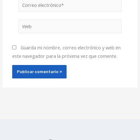
Correo
electrónico*
Web
Guarda mi nombre, correo electrónico y web en
este navegador para la próxima vez que comente.