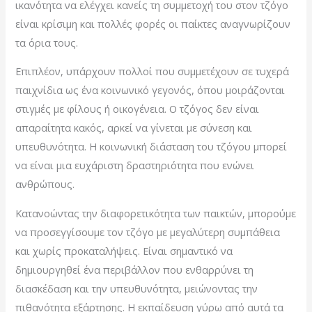
ικανότητα να ελέγχει κανείς τη συμμετοχή του στον τζόγο
είναι κρίσιμη και πολλές φορές οι παίκτες αναγνωρίζουν
τα όρια τους.
Επιπλέον, υπάρχουν πολλοί που συμμετέχουν σε τυχερά
παιχνίδια ως ένα κοινωνικό γεγονός, όπου μοιράζονται
στιγμές με φίλους ή οικογένεια. Ο τζόγος δεν είναι
απαραίτητα κακός, αρκεί να γίνεται με σύνεση και
υπευθυνότητα. Η κοινωνική διάσταση του τζόγου μπορεί
να είναι μια ευχάριστη δραστηριότητα που ενώνει
ανθρώπους.
Κατανοώντας την διαφορετικότητα των παικτών, μπορούμε
να προσεγγίσουμε τον τζόγο με μεγαλύτερη συμπάθεια
και χωρίς προκαταλήψεις. Είναι σημαντικό να
δημιουργηθεί ένα περιβάλλον που ενθαρρύνει τη
διασκέδαση και την υπευθυνότητα, μειώνοντας την
πιθανότητα εξάρτησης. Η εκπαίδευση γύρω από αυτά τα