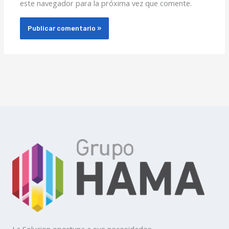
este navegador para la próxima vez que comente.