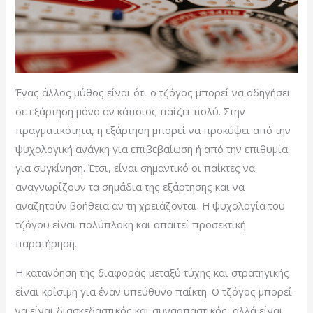
Ένας άλλος μύθος είναι ότι ο τζόγος μπορεί να οδηγήσει
σε εξάρτηση μόνο αν κάποιος παίζει πολύ. Στην
πραγματικότητα, η εξάρτηση μπορεί να προκύψει από την
ψυχολογική ανάγκη για επιβεβαίωση ή από την επιθυμία
για συγκίνηση. Έτσι, είναι σημαντικό οι παίκτες να
αναγνωρίζουν τα σημάδια της εξάρτησης και να
αναζητούν βοήθεια αν τη χρειάζονται. Η ψυχολογία του
τζόγου είναι πολύπλοκη και απαιτεί προσεκτική
παρατήρηση.
Η κατανόηση της διαφοράς μεταξύ τύχης και στρατηγικής
είναι κρίσιμη για έναν υπεύθυνο παίκτη. Ο τζόγος μπορεί
να είναι διασκεδαστικός και συναρπαστικός, αλλά είναι