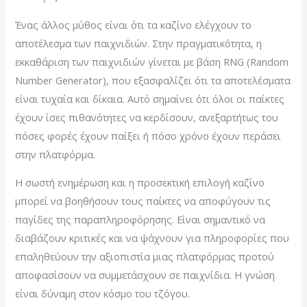
Ένας άλλος μύθος είναι ότι τα καζίνο ελέγχουν το
αποτέλεσμα των παιχνιδιών. Στην πραγματικότητα, η
εκκαθάριση των παιχνιδιών γίνεται με βάση RNG (Random
Number Generator), που εξασφαλίζει ότι τα αποτελέσματα
είναι τυχαία και δίκαια. Αυτό σημαίνει ότι όλοι οι παίκτες
έχουν ίσες πιθανότητες να κερδίσουν, ανεξαρτήτως του
πόσες φορές έχουν παίξει ή πόσο χρόνο έχουν περάσει
στην πλατφόρμα.
Η σωστή ενημέρωση και η προσεκτική επιλογή καζίνο
μπορεί να βοηθήσουν τους παίκτες να αποφύγουν τις
παγίδες της παραπληροφόρησης. Είναι σημαντικό να
διαβάζουν κριτικές και να ψάχνουν για πληροφορίες που
επαληθεύουν την αξιοπιστία μιας πλατφόρμας προτού
αποφασίσουν να συμμετάσχουν σε παιχνίδια. Η γνώση
είναι δύναμη στον κόσμο του τζόγου.