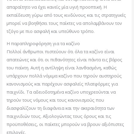
απαραίτητο να έχει κανείς μία υγιή προοπτική. Η
εκπαίδευση γύρω από τους κινδύνους και τις στρατηγικές
μπορεί να βοηθήσει τους παίκτες να απολαμβάνουν τον
τζόγο με πιο ασφαλή και υπεύθυνο τρόπο.
Η παραπληροφόρηση για τα καζίνο
Πολλοί άνθρωποι πιστεύουν ότι όλα τα καζίνο είναι
απατεώνες και ότι οι πιθανότητες είναι πάντα εις βάρος
του παίκτη. Αυτή η αντίληψη είναι λανθασμένη, καθώς
υπάρχουν πολλά νόμιμα καζίνο που τηρούν αυστηρούς
κανονισμούς και παρέχουν ασφαλείς πλατφόρμες για
παιχνίδι. Τα αδειοδοτημένα καζίνο υποχρεούνται να
τηρούν τους νόμους και τους κανονισμούς που
διασφαλίζουν τη διαφάνεια και την ακεραιότητα των
παιχνιδιών τους. Αξιολογώντας τους όρους και τις
προϋποθέσεις, οι παίκτες μπορούν να βρουν αξιόπιστες
επιλογές.