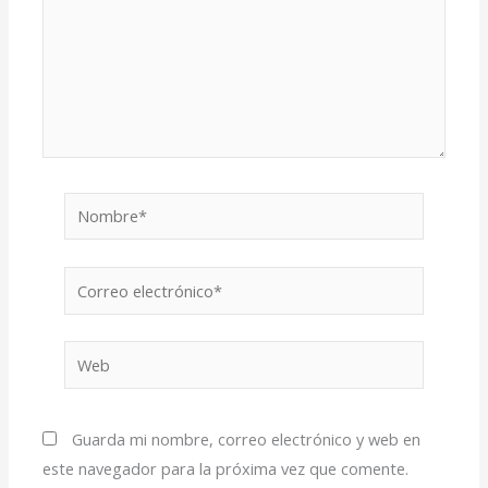
Nombre*
Correo
electrónico*
Web
Guarda mi nombre, correo electrónico y web en
este navegador para la próxima vez que comente.