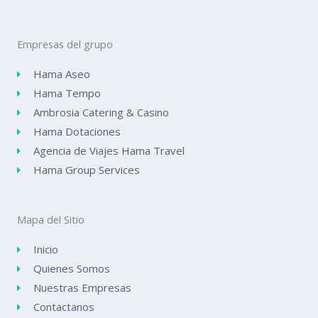
Empresas del grupo
Hama Aseo
Hama Tempo
Ambrosia Catering & Casino
Hama Dotaciones
Agencia de Viajes Hama Travel
Hama Group Services
Mapa del Sitio
Inicio
Quienes Somos
Nuestras Empresas
Contactanos