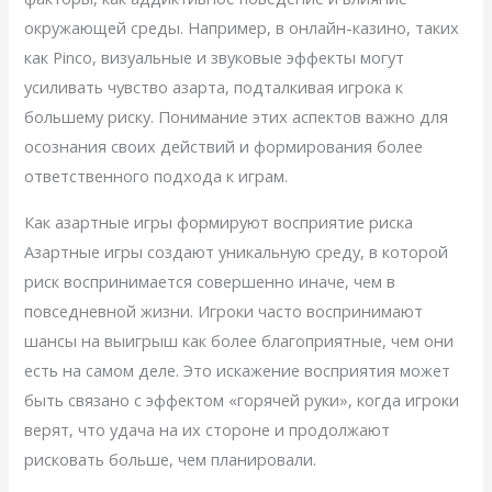
окружающей среды. Например, в онлайн-казино, таких
как Pinco, визуальные и звуковые эффекты могут
усиливать чувство азарта, подталкивая игрока к
большему риску. Понимание этих аспектов важно для
осознания своих действий и формирования более
ответственного подхода к играм.
Как азартные игры формируют восприятие риска
Азартные игры создают уникальную среду, в которой
риск воспринимается совершенно иначе, чем в
повседневной жизни. Игроки часто воспринимают
шансы на выигрыш как более благоприятные, чем они
есть на самом деле. Это искажение восприятия может
быть связано с эффектом «горячей руки», когда игроки
верят, что удача на их стороне и продолжают
рисковать больше, чем планировали.