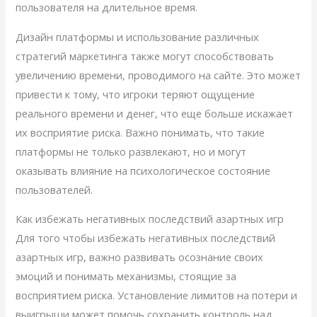
пользователя на длительное время.
Дизайн платформы и использование различных
стратегий маркетинга также могут способствовать
увеличению времени, проводимого на сайте. Это может
привести к тому, что игроки теряют ощущение
реального времени и денег, что еще больше искажает
их восприятие риска. Важно понимать, что такие
платформы не только развлекают, но и могут
оказывать влияние на психологическое состояние
пользователей.
Как избежать негативных последствий азартных игр
Для того чтобы избежать негативных последствий
азартных игр, важно развивать осознание своих
эмоций и понимать механизмы, стоящие за
восприятием риска. Установление лимитов на потери и
выигрыши может помочь сохранить контроль над