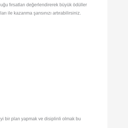
ğu fırsatları değerlendirerek büyük ödüller
ı ile kazanma şansınızı artırabilirsiniz.
yi bir plan yapmak ve disiplinli olmak bu