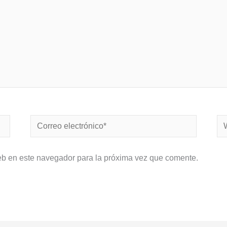
Correo
W
electrónico*
eb en este navegador para la próxima vez que comente.