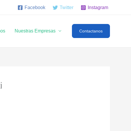
Facebook
Twitter
Instagram
mos
Nuestras Empresas
Contactanos
i