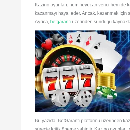
Kazino oyunları, hem heyecan verici hem de kaz
kazanmayı hayal eder. Ancak, kazanmak için sade
Ayrıca,
betgaranti
üzerinden sunduğu kaynaklar i
Bu yazıda, BetGaranti platformu üzerinden kaza
süreçte kritik öneme sahiptir. Kazino oyunları, 