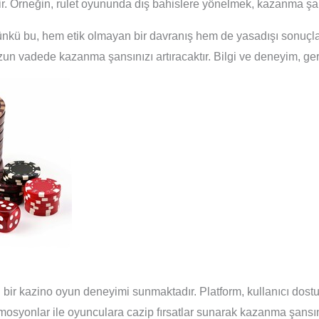
ir. Örneğin, rulet oyununda dış bahislere yönelmek, kazanma şansı
ünkü bu, hem etik olmayan bir davranış hem de yasadışı sonuçla
zun vadede kazanma şansınızı artıracaktır. Bilgi ve deneyim, ger
i bir kazino oyun deneyimi sunmaktadır. Platform, kullanıcı dostu
mosyonlar ile oyunculara cazip fırsatlar sunarak kazanma şansını