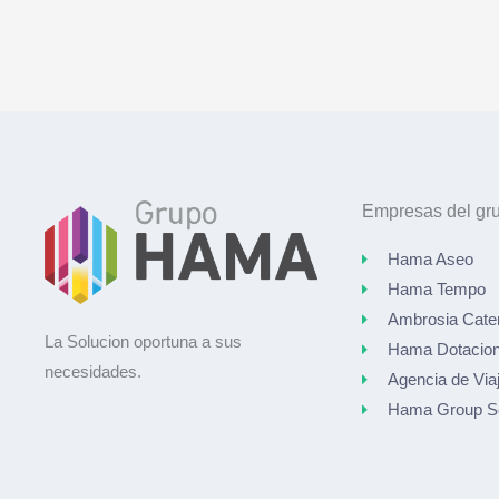
Empresas del gr
Hama Aseo
Hama Tempo
Ambrosia Cater
La Solucion oportuna a sus
Hama Dotacio
necesidades.
Agencia de Via
Hama Group S