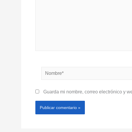
Nombre*
Guarda mi nombre, correo electrónico y w