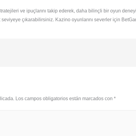
atejileri ve ipuçlarını takip ederek, daha bilinçli bir oyun dene
 seviyeye çıkarabilirsiniz. Kazino oyunlarını severler için BetGar
licada.
Los campos obligatorios están marcados con
*