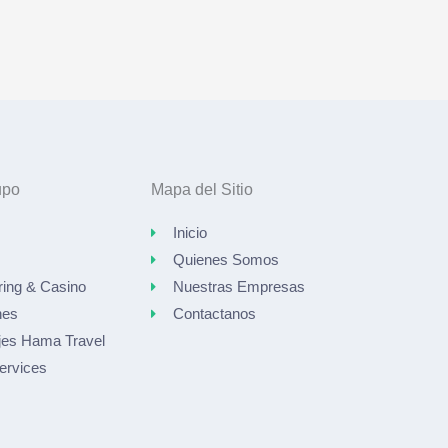
upo
Mapa del Sitio
Inicio
Quienes Somos
ing & Casino
Nuestras Empresas
nes
Contactanos
jes Hama Travel
ervices