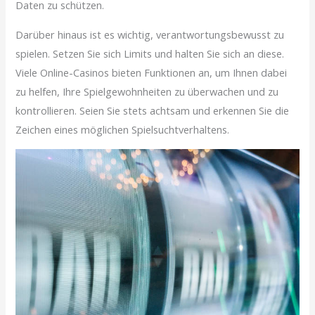
Daten zu schützen.
Darüber hinaus ist es wichtig, verantwortungsbewusst zu
spielen. Setzen Sie sich Limits und halten Sie sich an diese.
Viele Online-Casinos bieten Funktionen an, um Ihnen dabei
zu helfen, Ihre Spielgewohnheiten zu überwachen und zu
kontrollieren. Seien Sie stets achtsam und erkennen Sie die
Zeichen eines möglichen Spielsuchtverhaltens.