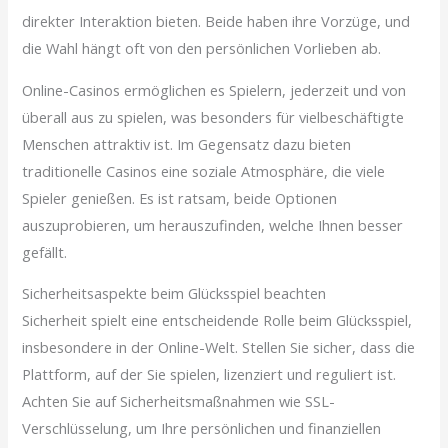
direkter Interaktion bieten. Beide haben ihre Vorzüge, und
die Wahl hängt oft von den persönlichen Vorlieben ab.
Online-Casinos ermöglichen es Spielern, jederzeit und von
überall aus zu spielen, was besonders für vielbeschäftigte
Menschen attraktiv ist. Im Gegensatz dazu bieten
traditionelle Casinos eine soziale Atmosphäre, die viele
Spieler genießen. Es ist ratsam, beide Optionen
auszuprobieren, um herauszufinden, welche Ihnen besser
gefällt.
Sicherheitsaspekte beim Glücksspiel beachten
Sicherheit spielt eine entscheidende Rolle beim Glücksspiel,
insbesondere in der Online-Welt. Stellen Sie sicher, dass die
Plattform, auf der Sie spielen, lizenziert und reguliert ist.
Achten Sie auf Sicherheitsmaßnahmen wie SSL-
Verschlüsselung, um Ihre persönlichen und finanziellen