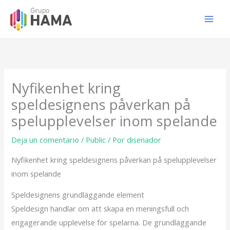
Ir
al
contenido
Nyfikenhet kring
speldesignens påverkan på
spelupplevelser inom spelande
Deja un comentario
/
Public
/ Por
disenador
Nyfikenhet kring speldesignens påverkan på spelupplevelser
inom spelande
Speldesignens grundläggande element
Speldesign handlar om att skapa en meningsfull och
engagerande upplevelse för spelarna. De grundläggande