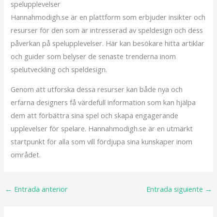
spelupplevelser
Hannahmodigh.se är en plattform som erbjuder insikter och
resurser för den som är intresserad av speldesign och dess
påverkan på spelupplevelser. Här kan besökare hitta artiklar
och guider som belyser de senaste trenderna inom
spelutveckling och speldesign.
Genom att utforska dessa resurser kan både nya och
erfarna designers få värdefull information som kan hjälpa
dem att förbättra sina spel och skapa engagerande
upplevelser för spelare. Hannahmodigh.se är en utmärkt
startpunkt för alla som vill fördjupa sina kunskaper inom
området.
←
Entrada anterior
Entrada siguiente
→