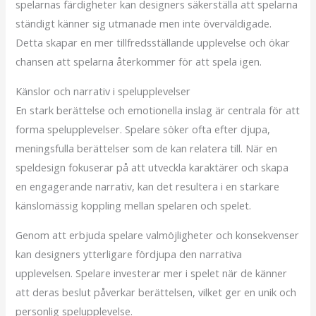
spelarnas färdigheter kan designers säkerställa att spelarna
ständigt känner sig utmanade men inte överväldigade.
Detta skapar en mer tillfredsställande upplevelse och ökar
chansen att spelarna återkommer för att spela igen.
Känslor och narrativ i spelupplevelser
En stark berättelse och emotionella inslag är centrala för att
forma spelupplevelser. Spelare söker ofta efter djupa,
meningsfulla berättelser som de kan relatera till. När en
speldesign fokuserar på att utveckla karaktärer och skapa
en engagerande narrativ, kan det resultera i en starkare
känslomässig koppling mellan spelaren och spelet.
Genom att erbjuda spelare valmöjligheter och konsekvenser
kan designers ytterligare fördjupa den narrativa
upplevelsen. Spelare investerar mer i spelet när de känner
att deras beslut påverkar berättelsen, vilket ger en unik och
personlig spelupplevelse.