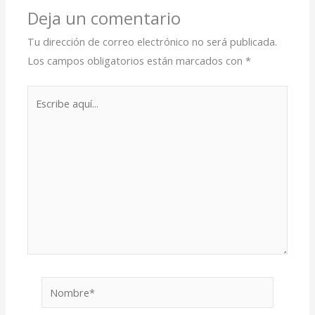
Deja un comentario
Tu dirección de correo electrónico no será publicada.
Los campos obligatorios están marcados con
*
Escribe
aquí...
Nombre*