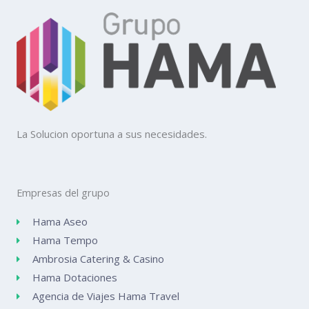
La Solucion oportuna a sus necesidades.
Empresas del grupo
Hama Aseo
Hama Tempo
Ambrosia Catering & Casino
Hama Dotaciones
Agencia de Viajes Hama Travel