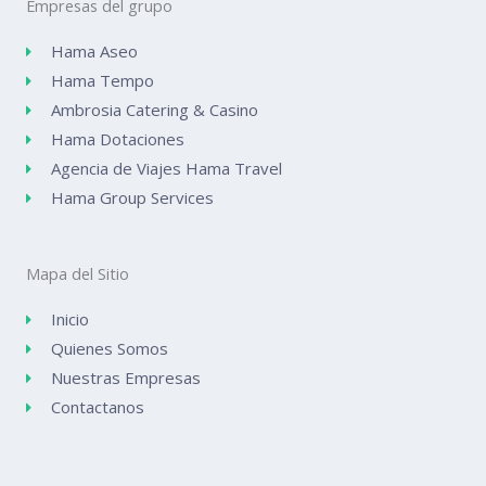
Empresas del grupo
Hama Aseo
Hama Tempo
Ambrosia Catering & Casino
Hama Dotaciones
Agencia de Viajes Hama Travel
Hama Group Services
Mapa del Sitio
Inicio
Quienes Somos
Nuestras Empresas
Contactanos