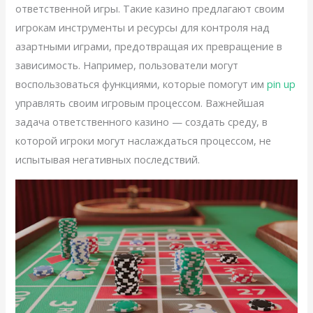
ответственной игры. Такие казино предлагают своим
игрокам инструменты и ресурсы для контроля над
азартными играми, предотвращая их превращение в
зависимость. Например, пользователи могут
воспользоваться функциями, которые помогут им
pin up
управлять своим игровым процессом. Важнейшая
задача ответственного казино — создать среду, в
которой игроки могут наслаждаться процессом, не
испытывая негативных последствий.