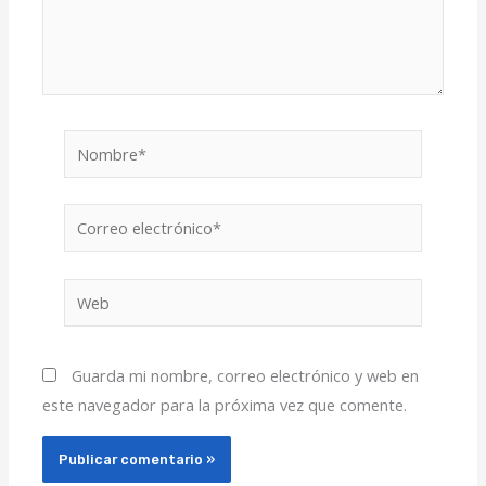
Nombre*
Correo
electrónico*
Web
Guarda mi nombre, correo electrónico y web en
este navegador para la próxima vez que comente.