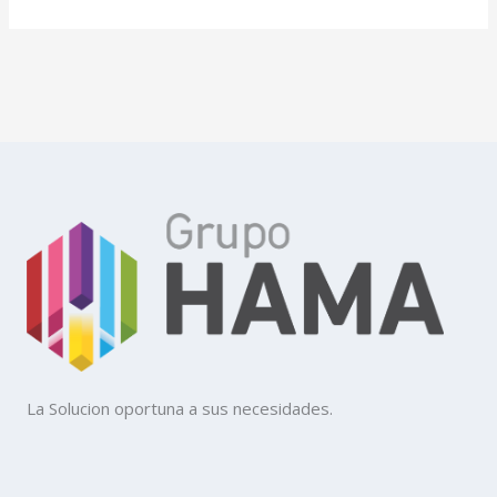
La Solucion oportuna a sus necesidades.