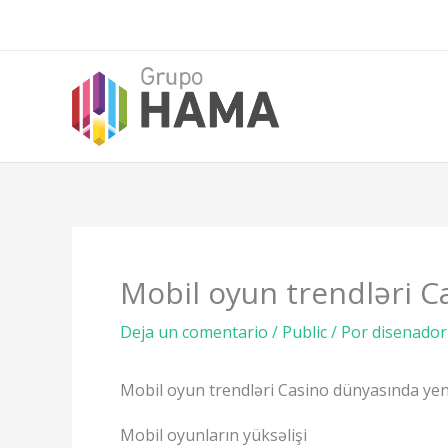
Ir
al
contenido
Mobil oyun trendləri C
Deja un comentario
/
Public
/ Por
disenador
Mobil oyun trendləri Casino dünyasında yen
Mobil oyunların yüksəlişi