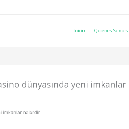
Inicio
Quienes Somos
asino dünyasında yeni imkanlar 
i imkanlar nələrdir