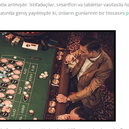
tlə artmışdır. İstifadəçilər, smartfon və tabletlər vasitəsil
asında geniş yayılmışdır ki, onların günlərinin bir hissəsini
p