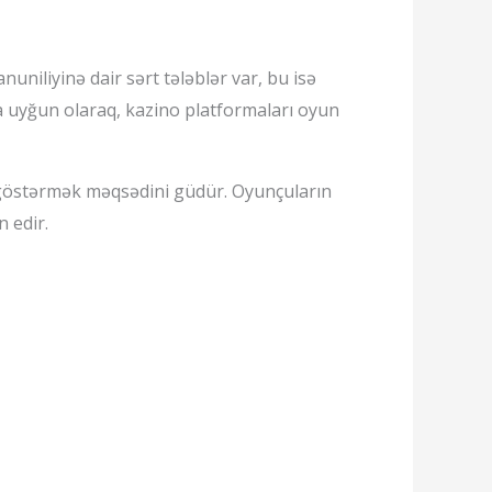
nuniliyinə dair sərt tələblər var, bu isə
a uyğun olaraq, kazino platformaları oyun
 göstərmək məqsədini güdür. Oyunçuların
 edir.