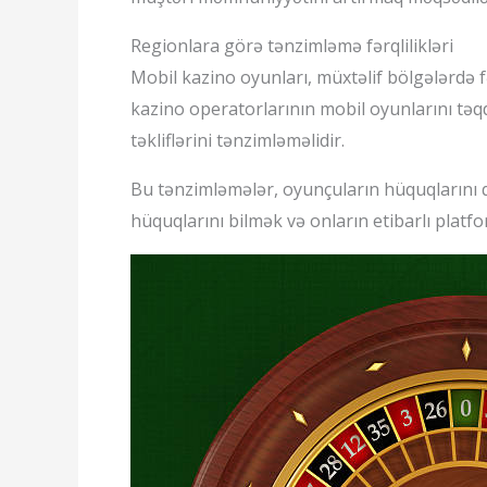
Regionlara görə tənzimləmə fərqlilikləri
Mobil kazino oyunları, müxtəlif bölgələrdə fə
kazino operatorlarının mobil oyunlarını tə
təkliflərini tənzimləməlidir.
Bu tənzimləmələr, oyunçuların hüquqlarını 
hüquqlarını bilmək və onların etibarlı platf