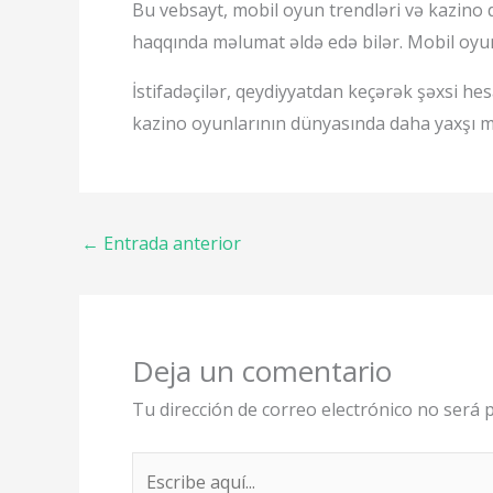
Bu vebsayt, mobil oyun trendləri və kazino d
haqqında məlumat əldə edə bilər. Mobil oyun
İstifadəçilər, qeydiyyatdan keçərək şəxsi hes
kazino oyunlarının dünyasında daha yaxşı 
←
Entrada anterior
Deja un comentario
Tu dirección de correo electrónico no será p
Escribe