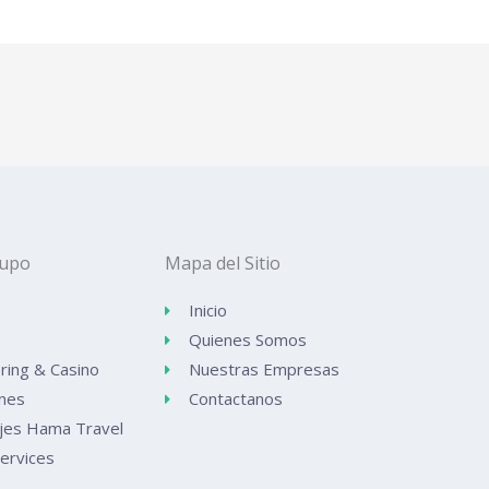
rupo
Mapa del Sitio
Inicio
Quienes Somos
ring & Casino
Nuestras Empresas
nes
Contactanos
ajes Hama Travel
ervices