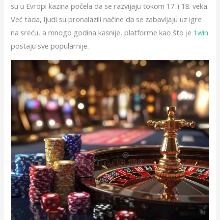
su u Evropi kazina počela da se razvijaju tokom 17. i 18. veka.
Već tada, ljudi su pronalazili načine da se zabavljaju uz igre
na sreću, a mnogo godina kasnije, platforme kao što je
1win
postaju sve popularnije.