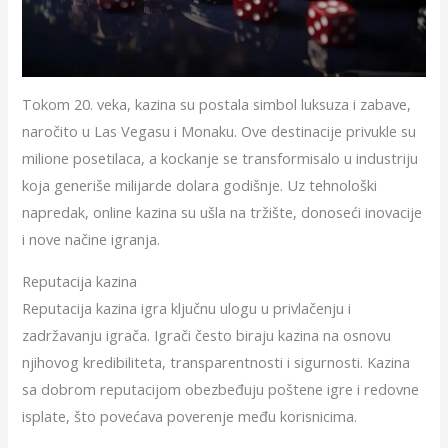
Tokom 20. veka, kazina su postala simbol luksuza i zabave,
naročito u Las Vegasu i Monaku. Ove destinacije privukle su
milione posetilaca, a kockanje se transformisalo u industriju
koja generiše milijarde dolara godišnje. Uz tehnološki
napredak, online kazina su ušla na tržište, donoseći inovacije
i nove načine igranja.
Reputacija kazina
Reputacija kazina igra ključnu ulogu u privlačenju i
zadržavanju igrača. Igrači često biraju kazina na osnovu
njihovog kredibiliteta, transparentnosti i sigurnosti. Kazina
sa dobrom reputacijom obezbeđuju poštene igre i redovne
isplate, što povećava poverenje među korisnicima.