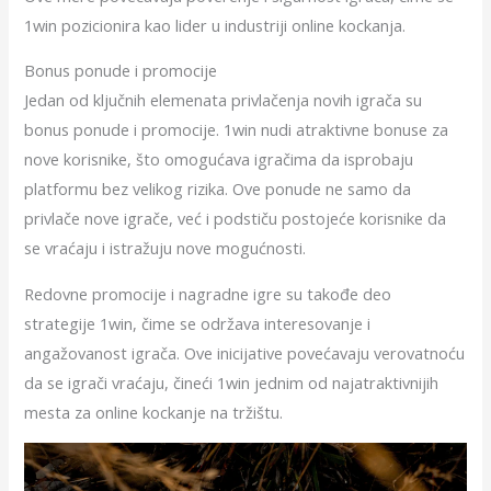
1win pozicionira kao lider u industriji online kockanja.
Bonus ponude i promocije
Jedan od ključnih elemenata privlačenja novih igrača su
bonus ponude i promocije. 1win nudi atraktivne bonuse za
nove korisnike, što omogućava igračima da isprobaju
platformu bez velikog rizika. Ove ponude ne samo da
privlače nove igrače, već i podstiču postojeće korisnike da
se vraćaju i istražuju nove mogućnosti.
Redovne promocije i nagradne igre su takođe deo
strategije 1win, čime se održava interesovanje i
angažovanost igrača. Ove inicijative povećavaju verovatnoću
da se igrači vraćaju, čineći 1win jednim od najatraktivnijih
mesta za online kockanje na tržištu.