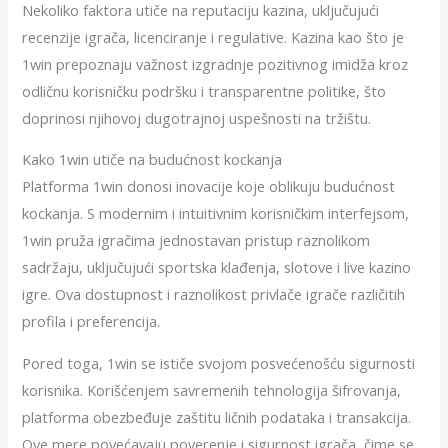
Nekoliko faktora utiče na reputaciju kazina, uključujući
recenzije igrača, licenciranje i regulative. Kazina kao što je
1win prepoznaju važnost izgradnje pozitivnog imidža kroz
odličnu korisničku podršku i transparentne politike, što
doprinosi njihovoj dugotrajnoj uspešnosti na tržištu.
Kako 1win utiče na budućnost kockanja
Platforma 1win donosi inovacije koje oblikuju budućnost
kockanja. S modernim i intuitivnim korisničkim interfejsom,
1win pruža igračima jednostavan pristup raznolikom
sadržaju, uključujući sportska klađenja, slotove i live kazino
igre. Ova dostupnost i raznolikost privlače igrače različitih
profila i preferencija.
Pored toga, 1win se ističe svojom posvećenošću sigurnosti
korisnika. Korišćenjem savremenih tehnologija šifrovanja,
platforma obezbeđuje zaštitu ličnih podataka i transakcija.
Ove mere povećavaju poverenje i sigurnost igrača, čime se