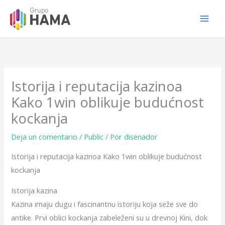
Ir
al
contenido
Istorija i reputacija kazinoa
Kako 1win oblikuje budućnost
kockanja
Deja un comentario
/
Public
/ Por
disenador
Istorija i reputacija kazinoa Kako 1win oblikuje budućnost
kockanja
Istorija kazina
Kazina imaju dugu i fascinantnu istoriju koja seže sve do
antike. Prvi oblici kockanja zabeleženi su u drevnoj Kini, dok