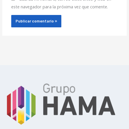
este navegador para la próxima vez que comente.