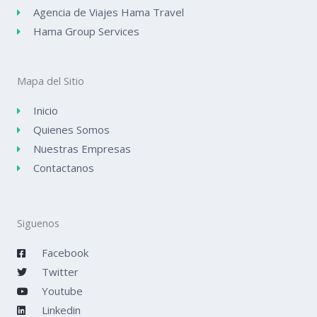
Agencia de Viajes Hama Travel
Hama Group Services
Mapa del Sitio
Inicio
Quienes Somos
Nuestras Empresas
Contactanos
Siguenos
Facebook
Twitter
Youtube
Linkedin