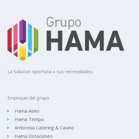
La Solucion oportuna a sus necesidades.
Empresas del grupo
Hama Aseo
Hama Tempo
Ambrosia Catering & Casino
Hama Dotaciones