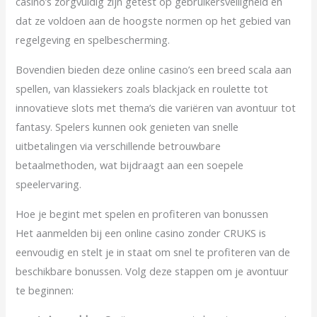
casino’s zorgvuldig zijn getest op gebruikersveiligheid en
dat ze voldoen aan de hoogste normen op het gebied van
regelgeving en spelbescherming.
Bovendien bieden deze online casino’s een breed scala aan
spellen, van klassiekers zoals blackjack en roulette tot
innovatieve slots met thema’s die variëren van avontuur tot
fantasy. Spelers kunnen ook genieten van snelle
uitbetalingen via verschillende betrouwbare
betaalmethoden, wat bijdraagt aan een soepele
speelervaring.
Hoe je begint met spelen en profiteren van bonussen
Het aanmelden bij een online casino zonder CRUKS is
eenvoudig en stelt je in staat om snel te profiteren van de
beschikbare bonussen. Volg deze stappen om je avontuur
te beginnen: