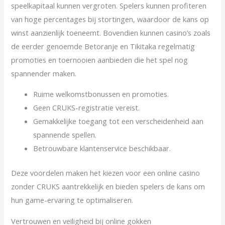
speelkapitaal kunnen vergroten. Spelers kunnen profiteren
van hoge percentages bij stortingen, waardoor de kans op
winst aanzienlijk toeneemt. Bovendien kunnen casino’s zoals
de eerder genoemde Betoranje en Tikitaka regelmatig
promoties en toernooien aanbieden die het spel nog
spannender maken.
Ruime welkomstbonussen en promoties.
Geen CRUKS-registratie vereist.
Gemakkelijke toegang tot een verscheidenheid aan
spannende spellen.
Betrouwbare klantenservice beschikbaar.
Deze voordelen maken het kiezen voor een online casino
zonder CRUKS aantrekkelijk en bieden spelers de kans om
hun game-ervaring te optimaliseren.
Vertrouwen en veiligheid bij online gokken