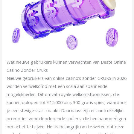
Wat nieuwe gebruikers kunnen verwachten van Beste Online
Casino Zonder Cruks
Nieuwe gebruikers van online casino’s zonder CRUKS in 2026
worden verwelkomd met een scala aan spannende
mogelijkheden. Dit omvat royale welkomstbonussen, die
kunnen oplopen tot €15.000 plus 300 gratis spins, waardoor
je een stevige start maakt. Daarnaast zijn er aantrekkelijke
promoties voor doorlopende spelers, die hen aanmoedigen
om actief te blijven. Het is belangrijk om te weten dat deze