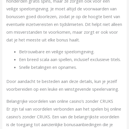
honderden gratis spins, maar ze zorgen ook voor een
veilige speelomgeving. Je moet altijd de voorwaarden van
bonussen goed doorlezen, zodat je op de hoogte bent van
eventuele inzetvereisten en tijdslimieten. Dit helpt niet alleen
om misverstanden te voorkomen, maar zorgt er ook voor
dat je het meeste uit elke bonus haalt.
Betrouwbare en veilige speelomgeving.
Een breed scala aan spellen, inclusief exclusieve titels.
Snelle betalingen en opnames.
Door aandacht te besteden aan deze details, kun je jezelf
voorbereiden op een leuke en winstgevende speelervaring.
Belangrijke voordelen van online casino’s zonder CRUKS
Er zijn tal van voordelen verbonden aan het spelen bij online
casino’s zonder CRUKS. Een van de belangrijkste voordelen
is de toegang tot aanzienlijke bonusaanbiedingen die je