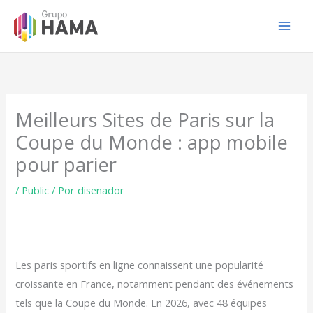
Ir
al
contenido
Meilleurs Sites de Paris sur la
Coupe du Monde : app mobile
pour parier
/
Public
/ Por
disenador
Les paris sportifs en ligne connaissent une popularité
croissante en France, notamment pendant des événements
tels que la Coupe du Monde. En 2026, avec 48 équipes