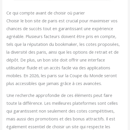
Ce qui compte avant de choisir où parier
Choisir le bon site de paris est crucial pour maximiser vos
chances de succès tout en garantissant une expérience
agréable. Plusieurs facteurs doivent être pris en compte,
tels que la réputation du bookmaker, les cotes proposées,
la diversité des paris, ainsi que les options de retrait et de
dépôt. De plus, un bon site doit offrir une interface
utilisateur fluide et un accès facile via des applications
mobiles. En 2026, les paris sur la Coupe du Monde seront
plus accessibles que jamais grâce à ces avancées.
Une recherche approfondie de ces éléments peut faire
toute la différence. Les meilleures plateformes sont celles
qui garantissent non seulement des cotes compétitives,
mais aussi des promotions et des bonus attractifs. Il est
également essentiel de choisir un site qui respecte les