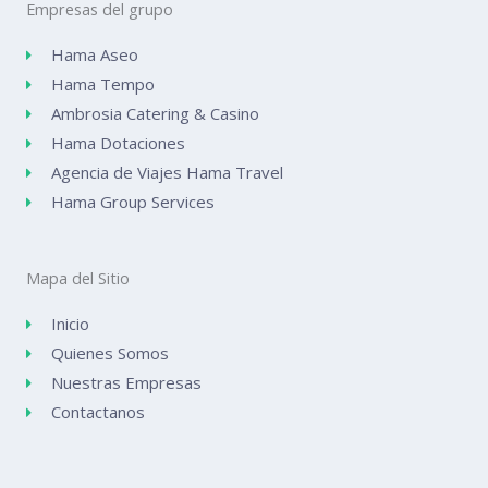
Empresas del grupo
Hama Aseo
Hama Tempo
Ambrosia Catering & Casino
Hama Dotaciones
Agencia de Viajes Hama Travel
Hama Group Services
Mapa del Sitio
Inicio
Quienes Somos
Nuestras Empresas
Contactanos