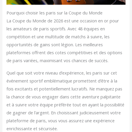
Pourquoi choisir les paris sur la Coupe du Monde
La Coupe du Monde de 2026 est une occasion en or pour
les amateurs de paris sportifs. Avec 48 équipes en
compétition et une multitude de matchs à suivre, les
opportunités de gains sont légion. Les meilleures
plateformes offrent des cotes compétitives et des options
de paris variées, maximisant vos chances de succès.
Quel que soit votre niveau d’expérience, les paris sur cet
événement sportif emblématique promettent d’être à la
fois excitants et potentiellement lucratifs. Ne manquez pas
la chance de vous engager dans cette aventure palpitante
et à suivre votre équipe préférée tout en ayant la possibilité
de gagner de l’argent. En choisissant judicieusement votre
plateforme de paris, vous vous assurez une expérience
enrichissante et sécurisée.