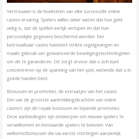
Vertrouwen is de hoeksteen van elke succesvolle online
casino-ervaring. Spelers willen zeker weten dat hun geld
veilig is, dat de spellen eerlijk verlopen en dat hun
persoonlijke gegevens beschermd worden. Een
betrouwbaar casino hanteert strikte regelgevingen en
maakt gebruik van geavanceerde beveiligingstechnologieën
om dit te garanderen. Dit zorgt ervoor dat u zich kunt
concentreren op de spanning van het spel, wetende dat u in
goede handen bent.
Bonussen en promoties: de extraatjes van het casino
Een van de grootste aantrekkingskrachten van online
casino’s zijn de royale bonussen en lopende promoties.
Deze aanbiedingen zijn ontworpen om nieuwe spelers te
verwelkomen en bestaande spelers te belonen. Van
welkomstbonussen die uw eerste stortingen aanzienlijk