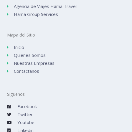
Agencia de Viajes Hama Travel
Hama Group Services
Mapa del Sitio
Inicio
Quienes Somos
Nuestras Empresas
Contactanos
Siguenos
Facebook
Twitter
Youtube
Linkedin