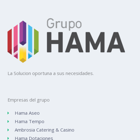
La Solucion oportuna a sus necesidades.
Empresas del grupo
Hama Aseo
Hama Tempo
Ambrosia Catering & Casino
Hama Dotaciones