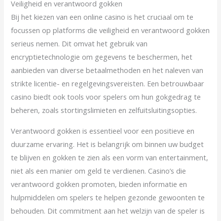
Veiligheid en verantwoord gokken
Bij het kiezen van een online casino is het cruciaal om te
focussen op platforms die veiligheid en verantwoord gokken
serieus nemen. Dit omvat het gebruik van
encryptietechnologie om gegevens te beschermen, het
aanbieden van diverse betaalmethoden en het naleven van
strikte licentie- en regelgevingsvereisten. Een betrouwbaar
casino biedt ook tools voor spelers om hun gokgedrag te
beheren, zoals stortingslimieten en zelfuitsluitingsopties.
Verantwoord gokken is essentieel voor een positieve en
duurzame ervaring. Het is belangrijk om binnen uw budget
te blijven en gokken te zien als een vorm van entertainment,
niet als een manier om geld te verdienen. Casino’s die
verantwoord gokken promoten, bieden informatie en
hulpmiddelen om spelers te helpen gezonde gewoonten te
behouden. Dit commitment aan het welzijn van de speler is