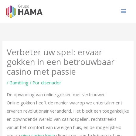
Ir
al
contenido
Verbeter uw spel: ervaar
gokken in een betrouwbaar
casino met passie
/
Gambling
/ Por
disenador
De opwinding van online gokken met vertrouwen
Online gokken heeft de manier waarop we entertainment
ervaren revolutionair veranderd. Het biedt een toegankelijke
en opwindende wereld van casinospellen, rechtstreeks
vanuit het comfort van uw eigen huis, en de mogelijkheid
om via
pino casino login
direct toegang te krijgen tot uw