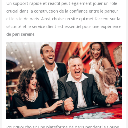
Un support rapide et réactif peut également jouer un rôle
crucial dans la construction de la confiance entre le parieur
et le site de paris. Ainsi, choisir un site qui met l’accent sur la
sécurité et le service client est essentiel pour une expérience
de pari sereine.
Pourquoi choisir une plateforme de paris pendant la Coupe