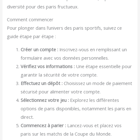
diversité pour des paris fructueux.
Comment commencer
Pour plonger dans l’univers des paris sportifs, suivez ce
guide étape par étape :
Créer un compte :
Inscrivez-vous en remplissant un
formulaire avec vos données personnelles.
Vérifiez vos informations :
Une étape essentielle pour
garantir la sécurité de votre compte.
Effectuez un dépôt :
Choisissez un mode de paiement
sécurisé pour alimenter votre compte.
Sélectionnez votre jeu :
Explorez les différentes
options de paris disponibles, notamment les paris en
direct.
Commencez à parier :
Lancez-vous et placez vos
paris sur les matchs de la Coupe du Monde.