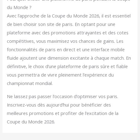
du Monde ?
Avec l’approche de la Coupe du Monde 2026, il est essentiel
de bien choisir son site de paris. En optant pour une
plateforme avec des promotions attrayantes et des cotes
compétitives, vous maximisez vos chances de gains. Les
fonctionnalités de paris en direct et une interface mobile
fluide ajoutent une dimension excitante à chaque match. En
définitive, le choix d’une plateforme de paris sûre et fiable
vous permettra de vivre pleinement l’expérience du
championnat mondial.
Ne laissez pas passer l’occasion d’optimiser vos paris.
Inscrivez-vous dès aujourd’hui pour bénéficier des
meilleures promotions et profiter de l’excitation de la
Coupe du Monde 2026.