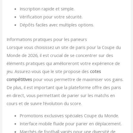
Inscription rapide et simple.
Vérification pour votre sécurité.
Dépôts faciles avec multiples options.
Informations pratiques pour les parieurs
Lorsque vous choisissez un site de paris pour la Coupe du
Monde de 2026, il est crucial de se concentrer sur des
éléments pratiques qui amélioreront votre expérience de
jeu. Assurez-vous que le site propose des
cotes
compétitives
pour vous permettre de maximiser vos gains.
De plus, il est important que la plateforme offre des paris
en direct, vous permettant de parier sur les matchs en
cours et de suivre l’évolution du score.
Promotions exclusives spéciales Coupe du Monde.
Interface mobile fluide pour parier en déplacement.
Marchés de football variés pour une diversité de