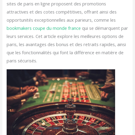
sites de paris en ligne proposent des promotions
attractives et des cotes compétitives, offrant ainsi des
opportunités exceptionnelles aux parieurs, comme les
bookmakers coupe du monde france
qui se démarquent par
leurs services. Cet article explore les meilleures options de
paris, les avantages des bonus et des retraits rapides, ainsi
que les fonctionnalités qui font la différence en matière de
paris sécurisés.