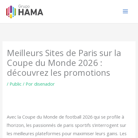
Ir
al
contenido
Meilleurs Sites de Paris sur la
Coupe du Monde 2026 :
découvrez les promotions
/
Public
/ Por
disenador
Avec la Coupe du Monde de football 2026 qui se profile à
l’horizon, les passionnés de paris sportifs s’interrogent sur
les meilleures plateformes pour maximiser leurs gains. Les