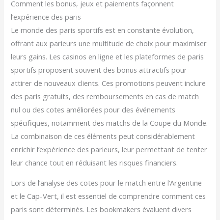
Comment les bonus, jeux et paiements façonnent
l’expérience des paris
Le monde des paris sportifs est en constante évolution,
offrant aux parieurs une multitude de choix pour maximiser
leurs gains. Les casinos en ligne et les plateformes de paris
sportifs proposent souvent des bonus attractifs pour
attirer de nouveaux clients. Ces promotions peuvent inclure
des paris gratuits, des remboursements en cas de match
nul ou des cotes améliorées pour des événements
spécifiques, notamment des matchs de la Coupe du Monde.
La combinaison de ces éléments peut considérablement
enrichir l’expérience des parieurs, leur permettant de tenter
leur chance tout en réduisant les risques financiers.
Lors de l’analyse des cotes pour le match entre l’Argentine
et le Cap-Vert, il est essentiel de comprendre comment ces
paris sont déterminés. Les bookmakers évaluent divers