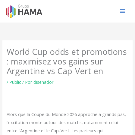
Ir
al
contenido
World Cup odds et promotions
: maximisez vos gains sur
Argentine vs Cap-Vert en
/
Public
/ Por
disenador
Alors que la Coupe du Monde 2026 approche à grands pas,
l’excitation monte autour des matchs, notamment celui
entre l’Argentine et le Cap-Vert. Les parieurs qui