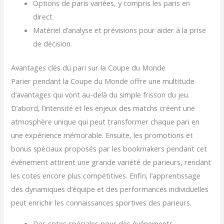
Options de paris variées, y compris les paris en
direct.
Matériel d’analyse et prévisions pour aider à la prise
de décision.
Avantages clés du pari sur la Coupe du Monde
Parier pendant la Coupe du Monde offre une multitude
d’avantages qui vont au-delà du simple frisson du jeu.
D’abord, l’intensité et les enjeux des matchs créent une
atmosphère unique qui peut transformer chaque pari en
une expérience mémorable. Ensuite, les promotions et
bonus spéciaux proposés par les bookmakers pendant cet
événement attirent une grande variété de parieurs, rendant
les cotes encore plus compétitives. Enfin, l’apprentissage
des dynamiques d’équipe et des performances individuelles
peut enrichir les connaissances sportives des parieurs.
Des cotes spéciales pour des événements