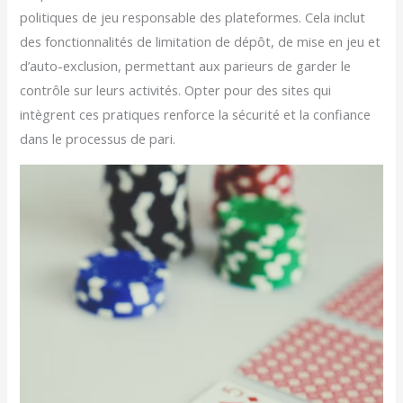
politiques de jeu responsable des plateformes. Cela inclut
des fonctionnalités de limitation de dépôt, de mise en jeu et
d’auto-exclusion, permettant aux parieurs de garder le
contrôle sur leurs activités. Opter pour des sites qui
intègrent ces pratiques renforce la sécurité et la confiance
dans le processus de pari.