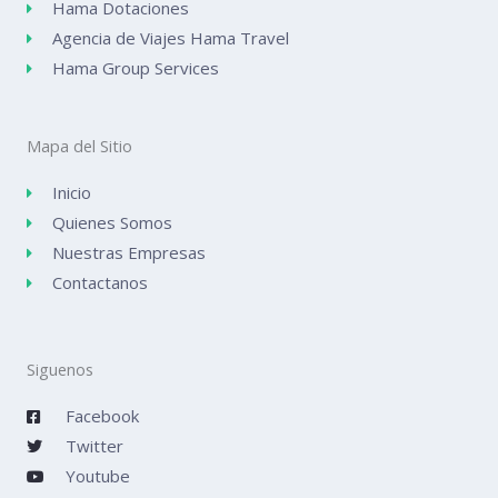
Hama Dotaciones
Agencia de Viajes Hama Travel
Hama Group Services
Mapa del Sitio
Inicio
Quienes Somos
Nuestras Empresas
Contactanos
Siguenos
Facebook
Twitter
Youtube